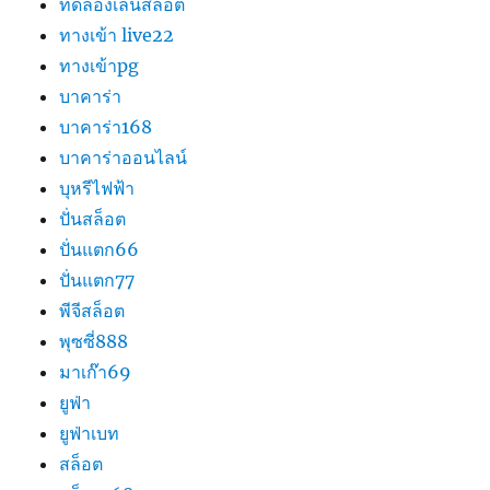
ทดลองเล่นสล็อต
ทางเข้า live22
ทางเข้าpg
บาคาร่า
บาคาร่า168
บาคาร่าออนไลน์
บุหรีไฟฟ้า
ปั่นสล็อต
ปั่นแตก66
ปั่นแตก77
พีจีสล็อต
พุซซี่888
มาเก๊า69
ยูฟ่า
ยูฟ่าเบท
สล็อต