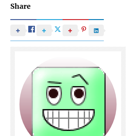
Share