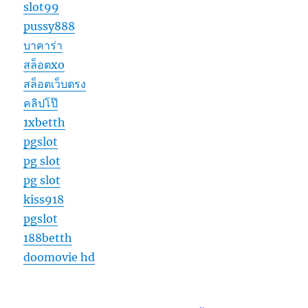
slot99
pussy888
บาคาร่า
สล็อตxo
สล็อตเว็บตรง
คลิปโป๊
1xbetth
pgslot
pg slot
pg slot
kiss918
pgslot
188betth
doomovie hd