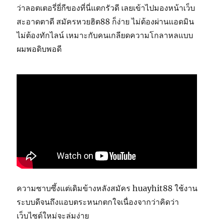
ว่าลอตเตอรี่ยี่กีของที่นี่แตกรัวดี เลยเข้าไปมองหน้าเว็บ
สะอาดตาดี สมัครหวยฮิต88 ก็ง่าย ไม่ต้องผ่านแอดมิน
ไม่ต้องทักไลน์ เหมาะกับคนเกลียดความโกลาหลแบบ
ผมพอดิบพอดี
ความซาบซึ้งแต่เดิมข้างหลังสมัคร huayhit88 ใช้งาน
ระบบดีจนถึงแอบตระหนกตกใจเนื่องจากว่าคิดว่า
เว็บไซต์ใหม่จะล่มง่าย