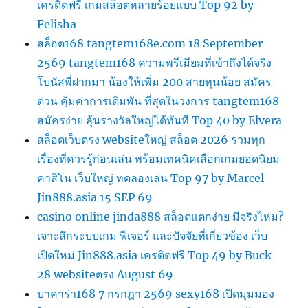
เครดิตฟรี เกมสล็อตหลายร้อยแบบ Top 92 by
Felisha
สล็อต168 tangtem168e.com 18 September
2569 tangtem168 ความพรีเมียมที่เข้าถึงได้จริง
โบนัสพี่ฝากมา น้องให้เพิ่ม 200 สายทุนน้อย สมัคร
ด่วน คุ้มค่าการเดิมพัน ที่สุดในวงการ tangtem168
สมัครง่าย ลุ้นรางวัลใหญ่ได้ทันที Top 40 by Elvera
สล็อตเว็บตรง websiteใหญ่ สล็อต 2026 รวมทุก
เรื่องที่ควรรู้ก่อนเล่น พร้อมเทคนิคเลือกเกมยอดนิยม
คาสิโน เว็บใหญ่ ทดลองเล่น Top 97 by Marcel
Jin888.asia 15 SEP 69
casino online jinda888 สล็อตแตกง่าย มีจริงไหม?
เจาะลึกระบบเกม ฟีเจอร์ และปัจจัยที่เกี่ยวข้อง เว็บ
เปิดใหม่ Jin888.asia เครดิตฟรี Top 49 by Buck
28 websiteตรง August 69
บาคาร่า168 7 กรกฎา 2569 sexy168 เปิดมุมมอง