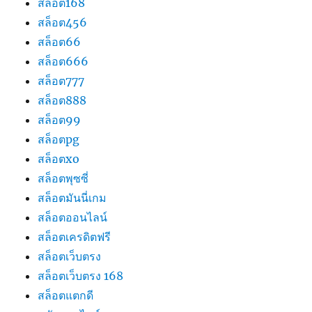
สล็อต168
สล็อต456
สล็อต66
สล็อต666
สล็อต777
สล็อต888
สล็อต99
สล็อตpg
สล็อตxo
สล็อตพุซซี่
สล็อตมันนี่เกม
สล็อตออนไลน์
สล็อตเครดิตฟรี
สล็อตเว็บตรง
สล็อตเว็บตรง 168
สล็อตแตกดี