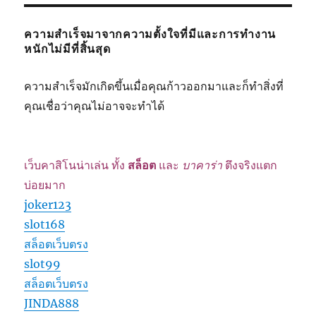
ความสำเร็จมาจากความตั้งใจที่มีและการทำงาน
หนักไม่มีที่สิ้นสุด
ความสำเร็จมักเกิดขึ้นเมื่อคุณก้าวออกมาและก็ทำสิ่งที่
คุณเชื่อว่าคุณไม่อาจจะทำได้
เว็บคาสิโนน่าเล่น ทั้ง
สล็อต
และ
บาคาร่า
ตึงจริงแตก
บ่อยมาก
joker123
slot168
สล็อตเว็บตรง
slot99
สล็อตเว็บตรง
JINDA888