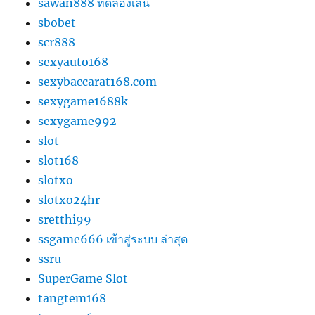
sawan888 ทดลองเล่น
sbobet
scr888
sexyauto168
sexybaccarat168.com
sexygame1688k
sexygame992
slot
slot168
slotxo
slotxo24hr
sretthi99
ssgame666 เข้าสู่ระบบ ล่าสุด
ssru
SuperGame Slot
tangtem168