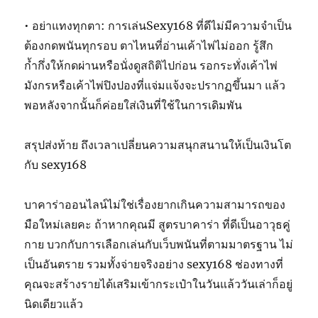
• อย่าแทงทุกตา: การเล่นSexy168 ที่ดีไม่มีความจำเป็น
ต้องกดพนันทุกรอบ ตาไหนที่อ่านเค้าไพ่ไม่ออก รู้สึก
ก้ำกึ่งให้กดผ่านหรือนั่งดูสถิติไปก่อน รอกระทั่งเค้าไพ่
มังกรหรือเค้าไพ่ปิงปองที่แจ่มแจ้งจะปรากฏขึ้นมา แล้ว
พอหลังจากนั้นก็ค่อยใส่เงินที่ใช้ในการเดิมพัน
สรุปส่งท้าย ถึงเวลาเปลี่ยนความสนุกสนานให้เป็นเงินโต
กับ sexy168
บาคาร่าออนไลน์ไม่ใช่เรื่องยากเกินความสามารถของ
มือใหม่เลยคะ ถ้าหากคุณมี สูตรบาคาร่า ที่ดีเป็นอาวุธคู่
กาย บวกกับการเลือกเล่นกับเว็บพนันที่ตามมาตรฐาน ไม่
เป็นอันตราย รวมทั้งจ่ายจริงอย่าง sexy168 ช่องทางที่
คุณจะสร้างรายได้เสริมเข้ากระเป๋าในวันแล้ววันเล่าก็อยู่
นิดเดียวแล้ว