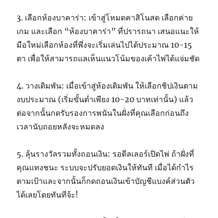
3. เลือกห้องบาคาร่า: เข้าสู่โหมดคาสิโนสด เลือกค่าย
เกม และเลือก “ห้องบาคาร่า” ที่ปรารถนา เสนอแนะให้
มือใหม่เลือกห้องที่พึ่งจะเริ่มเล่นไปได้ประมาณ 10-15
ตา เพื่อให้สามารถแลเห็นแนวโน้มของเค้าไพ่ได้แจ่มชัด
4. วางเดิมพัน: เมื่อเข้าสู่ห้องเดิมพัน ให้เลือกชิปเงินตาม
งบประมาณ (เริ่มขั้นต่ำเพียง 10-20 บาทเท่านั้น) แล้ว
ต่อจากนั้นกดรับรองการพนันในฝั่งที่คุณเลือกก่อนถึง
เวลานับถอยหลังจะหมดลง
5. ลุ้นรางวัลรวมทั้งถอนเงิน: รอดีลเลอร์เปิดไพ่ ถ้าฝั่งที่
คุณแทงชนะ ระบบจะปรับยอดเงินให้ทันที เมื่อได้กำไร
ตามเป้าและจากนั้นก็กดถอนเงินเข้าบัญชีแบงค์ส่วนตัว
ได้เลยโดยทันทีจ้ะ!