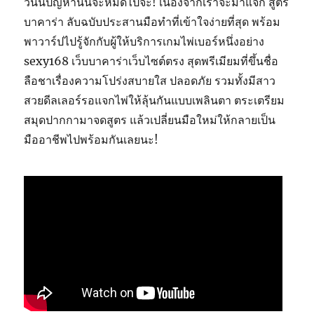
วันนี้ปัญหานั้นจะหมดไปจ้ะ! เนื่องจากเราจะมาแจก สูตร
บาคาร่า ลับฉบับประสานมือทำที่เข้าใจง่ายที่สุด พร้อม
พาวาร์ปไปรู้จักกับผู้ให้บริการเกมไพ่เบอร์หนึ่งอย่าง
sexy168 เว็บบาคาร่าเว็บไซต์ตรง สุดพรีเมียมที่ขึ้นชื่อ
ลือชาเรื่องความโปร่งสบายใส ปลอดภัย รวมทั้งมีสาว
สวยดีลเลอร์รอแจกไพ่ให้ลุ้นกันแบบเพลินตา ตระเตรียม
สมุดปากกามาจดสูตร แล้วเปลี่ยนมือใหม่ให้กลายเป็น
มืออาชีพไปพร้อมกันเลยนะ!