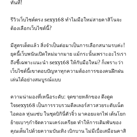
ทันที!
รีวิวเว็บไซต์ตรง sexy168 ทำไมมือใหม่สายคาสิโนจะ
ต้องเลือกเว็บไซต์นี้?
มีสูตรเด็ดแล้ว สิ่งจำเป็นต่อมาเป็นการเลือกสนามรบค่ะ!
ยุคนี้เว็บพนันเปิดใหม่มากมาย แม้กระนั้นเพราะอะไรเรา
ถึงชี้เฉพาะแนะนำ sexy168 ให้กับมือใหม่? ก็เพราะว่า
เว็บไซต์นี้เขาตอบปัญหาทุกความต้องการของคนฝึกฝน
เล่นได้อย่างสมบูรณ์แบบ
ความน่ามองที่เหนือระดับ: จุดขายหลักของ ดึงดูด
ใจsexy168 เป็นการรวบรวมดีลเลอร์สาวสวยระดับเน็ต
ไอดอล หุ่นแซ่บ ในชุดบิกินี่ตัวจิ๋ว มาคอยแจกไพ่ เต้นโยก
ย้ายเบาๆกำจัดความเคร่งเครียด ทำให้การเดิมพันของ
คุณเต็มไปด้วยความบันเทิง เบิกบาน ไม่มีเบื่อเสมือนคาสิ