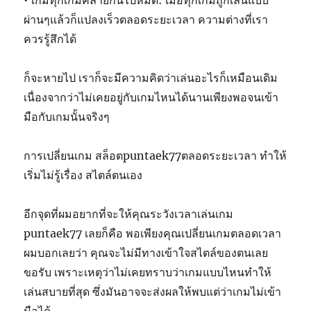
• เกมทุกเกมคล้ายกันไปหมด: เมื่อทุกเกมถูกเล่นแบบ
ผ่านๆแล้วก็แปลงเร็วตลอดระยะเวลา ความต่างที่เรา
ควรรู้สึกได้
ก็จะหายไป เราก็จะมีความคิดว่าเล่นอะไรก็เหมือนเดิม
เนื่องจากว่าไม่เคยอยู่กับเกมไหนได้นานเพียงพอจนเข้า
มือกับเกมนั้นจริงๆ
การเปลี่ยนเกม สล็อตpuntaek77ตลอดระยะเวลา ทำให้
เริ่มไม่รู้เรื่อง สไตล์ตนเอง
อีกจุดที่ผมอยากที่จะให้คุณระวังเวลาเล่นเกม
puntaek77 เลยก็คือ พอเพียงคุณเปลี่ยนเกมตลอดเวลา
ผมบอกเลยว่า คุณจะไม่มีทางเข้าใจสไตล์ของตนเลย
ขอรับ เพราะเหตุว่าไม่เคยทราบว่าเกมแบบไหนทำให้
เล่นสบายที่สุด ซึ่งมันอาจจะส่งผลให้พบแต่ว่าเกมไม่เข้า