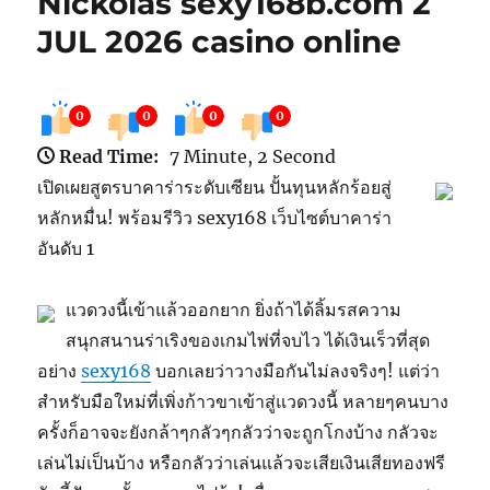
Nickolas sexy168b.com 2
JUL 2026 casino online
0
0
0
0
Read Time:
7 Minute, 2 Second
เปิดเผยสูตรบาคาร่าระดับเซียน ปั้นทุนหลักร้อยสู่
หลักหมื่น! พร้อมรีวิว sexy168 เว็บไซต์บาคาร่า
อันดับ 1
แวดวงนี้เข้าแล้วออกยาก ยิ่งถ้าได้ลิ้มรสความ
สนุกสนานร่าเริงของเกมไพ่ที่จบไว ได้เงินเร็วที่สุด
อย่าง
sexy168
บอกเลยว่าวางมือกันไม่ลงจริงๆ! แต่ว่า
สำหรับมือใหม่ที่เพิ่งก้าวขาเข้าสู่แวดวงนี้ หลายๆคนบาง
ครั้งก็อาจจะยังกล้าๆกลัวๆกลัวว่าจะถูกโกงบ้าง กลัวจะ
เล่นไม่เป็นบ้าง หรือกลัวว่าเล่นแล้วจะเสียเงินเสียทองฟรี