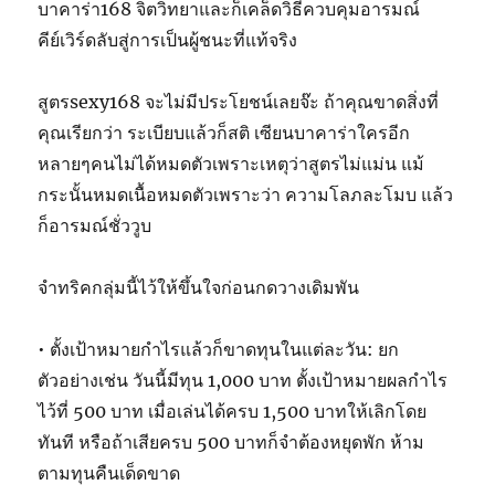
บาคาร่า168 จิตวิทยาและก็เคล็ดวิธีควบคุมอารมณ์
คีย์เวิร์ดลับสู่การเป็นผู้ชนะที่แท้จริง
สูตรsexy168 จะไม่มีประโยชน์เลยจ๊ะ ถ้าคุณขาดสิ่งที่
คุณเรียกว่า ระเบียบแล้วก็สติ เซียนบาคาร่าใครอีก
หลายๆคนไม่ได้หมดตัวเพราะเหตุว่าสูตรไม่แม่น แม้
กระนั้นหมดเนื้อหมดตัวเพราะว่า ความโลภละโมบ แล้ว
ก็อารมณ์ชั่ววูบ
จำทริคกลุ่มนี้ไว้ให้ขึ้นใจก่อนกดวางเดิมพัน
• ตั้งเป้าหมายกำไรแล้วก็ขาดทุนในแต่ละวัน: ยก
ตัวอย่างเช่น วันนี้มีทุน 1,000 บาท ตั้งเป้าหมายผลกำไร
ไว้ที่ 500 บาท เมื่อเล่นได้ครบ 1,500 บาทให้เลิกโดย
ทันที หรือถ้าเสียครบ 500 บาทก็จำต้องหยุดพัก ห้าม
ตามทุนคืนเด็ดขาด