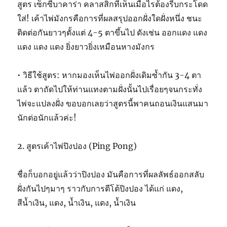
สูตร เซ็กซี่บาคาร่า คลาสสิกที่เห็นเมื่อไรต้องรีบกระโดด
ใส่! เค้าไพ่มังกรคือการที่ผลสรุปออกฝั่งใดฝั่งหนึ่ง ชนะ
ติดต่อกันยาวๆตั้งแต่ 4-5 ตาขึ้นไป ดังเช่น ออกแดง แดง
แดง แดง แดง ยิ่งยาวยิ่งเหมือนหางมังกร
• วิธีใช้สูตร: หากมองเห็นไพ่ออกฝั่งเดิมซ้ำกัน 3-4 ตา
แล้ว ตาถัดไปให้ท่านแทงตามฝั่งนั้นไปเรื่อยๆจนกระทั่ง
ไพ่จะแปลงฝั่ง ขอบอกเลยว่าสูตรนี้พาคนถอนเงินแสนมา
นักต่อนักแล้วค่ะ!
2. สูตรเค้าไพ่ปิงปอง (Ping Pong)
ชื่อก็บอกอยู่แล้วว่าปิงปอง มันคือการที่ผลลัพธ์ออกสลับ
ฝั่งกันไปๆมาๆ ราวกับการตีโต้ปิงปอง ได้แก่ แดง,
สีน้ำเงิน, แดง, น้ำเงิน, แดง, น้ำเงิน