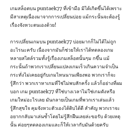
เกมสล็อตบน puntaek77 ที่เข้ามือ มิได้เกิดขึ้นได้เพราะ
มีสาเหตุเนื่องมาจากการเปลี่ยนบ่อย แม้กระนั้นจะต้องรู้
เรื่องจังหวะตนเองด้วย!
การเปลี่ยนเกมบน puntaek77 บ่อยมากก็ไม่ได้ไม่ถูก
อะไรนะครับ เนื่องจากมันก็ช่วยให้เราได้ทดลองเกม
หลายสไตล์รวมทั้งรู้เรื่องเกมสล็อตนั้นๆม กขึ้น แม้
กระนั้นถ้าพวกเราเปลี่ยนแปลงเกมเร็วเกินความจำเป็น
กระทั่งไม่เคยอยู่กับเกมไหนนานเพียงพอ พวกเราก็จะ
รู้สึกว่า พวกเราหาเกมที่ใช่ไม่พบสักครั้ง แล้วก็อย่างที่ผม
บอก เกม puntaek77 ที่ใช่บางเวลาไม่ใช่เกมดังหรือ
เกมใหม่อะไรเลย มันกลายเป็นเกมที่พวกเราเล่นแล้ว
รู้สึกสุขใจ คุมจังหวะตัวเองได้ดิบได้ดี สำคัญ พวกเราจะ
อยากกลับมาเล่นซ้ำโดยไม่รู้สึกฝืนเลยล่ะขอรับ ด้วยเหตุ
นั้น ค่อยๆทดลองเกมและก็ให้เวลากับมันด้วยครับ