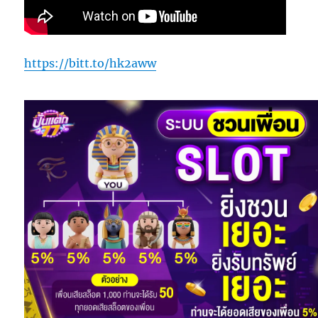
https://bitt.to/hk2aww