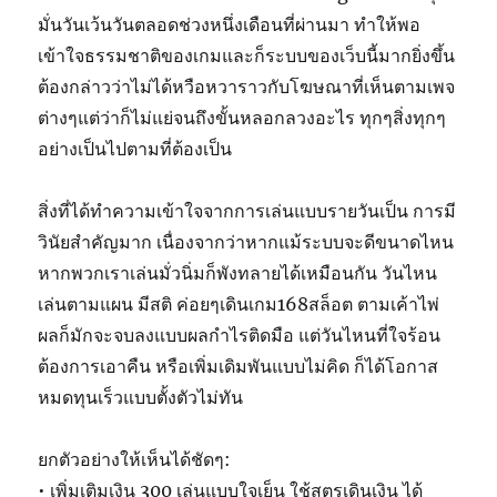
มั่นวันเว้นวันตลอดช่วงหนึ่งเดือนที่ผ่านมา ทำให้พอ
เข้าใจธรรมชาติของเกมและก็ระบบของเว็บนี้มากยิ่งขึ้น
ต้องกล่าวว่าไม่ได้หวือหวาราวกับโฆษณาที่เห็นตามเพจ
ต่างๆแต่ว่าก็ไม่แย่จนถึงขั้นหลอกลวงอะไร ทุกๆสิ่งทุกๆ
อย่างเป็นไปตามที่ต้องเป็น
สิ่งที่ได้ทำความเข้าใจจากการเล่นแบบรายวันเป็น การมี
วินัยสำคัญมาก เนื่องจากว่าหากแม้ระบบจะดีขนาดไหน
หากพวกเราเล่นมั่วนิ่มก็พังทลายได้เหมือนกัน วันไหน
เล่นตามแผน มีสติ ค่อยๆเดินเกม168สล็อต ตามเค้าไพ่
ผลก็มักจะจบลงแบบผลกำไรติดมือ แต่วันไหนที่ใจร้อน
ต้องการเอาคืน หรือเพิ่มเดิมพันแบบไม่คิด ก็ได้โอกาส
หมดทุนเร็วแบบตั้งตัวไม่ทัน
ยกตัวอย่างให้เห็นได้ชัดๆ:
• เพิ่มเติมเงิน 300 เล่นแบบใจเย็น ใช้สูตรเดินเงิน ได้