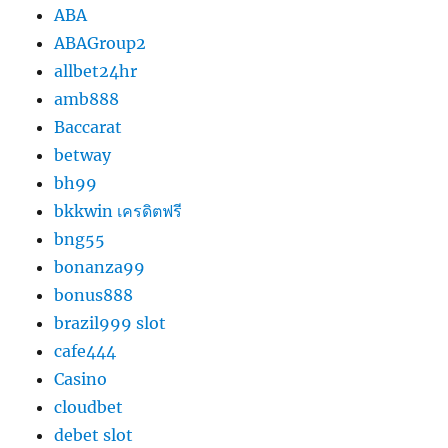
ABA
ABAGroup2
allbet24hr
amb888
Baccarat
betway
bh99
bkkwin เครดิตฟรี
bng55
bonanza99
bonus888
brazil999 slot
cafe444
Casino
cloudbet
debet slot