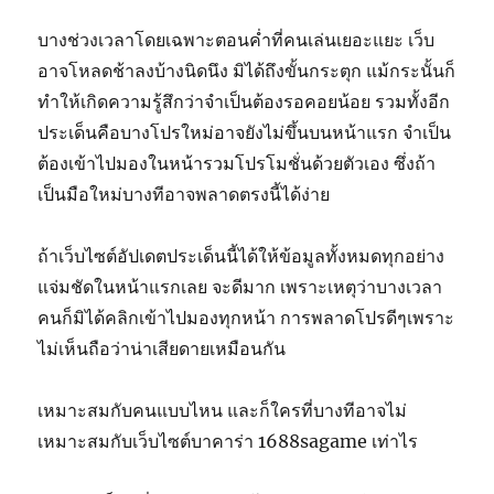
บางช่วงเวลาโดยเฉพาะตอนค่ำที่คนเล่นเยอะแยะ เว็บ
อาจโหลดช้าลงบ้างนิดนึง มิได้ถึงขั้นกระตุก แม้กระนั้นก็
ทำให้เกิดความรู้สึกว่าจำเป็นต้องรอคอยน้อย รวมทั้งอีก
ประเด็นคือบางโปรใหม่อาจยังไม่ขึ้นบนหน้าแรก จำเป็น
ต้องเข้าไปมองในหน้ารวมโปรโมชั่นด้วยตัวเอง ซึ่งถ้า
เป็นมือใหม่บางทีอาจพลาดตรงนี้ได้ง่าย
ถ้าเว็บไซต์อัปเดตประเด็นนี้ได้ให้ข้อมูลทั้งหมดทุกอย่าง
แจ่มชัดในหน้าแรกเลย จะดีมาก เพราะเหตุว่าบางเวลา
คนก็มิได้คลิกเข้าไปมองทุกหน้า การพลาดโปรดีๆเพราะ
ไม่เห็นถือว่าน่าเสียดายเหมือนกัน
เหมาะสมกับคนแบบไหน และก็ใครที่บางทีอาจไม่
เหมาะสมกับเว็บไซต์บาคาร่า 1688sagame เท่าไร