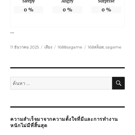
Sleepy
Angry
Surprise
0
%
0
%
0
%
…
เขียน
รูป
หมวด
ป้าย
11 ธันวาคม 2025
เสียง
1688sagame
168สล็อต
,
sagame
เมื่อ
แบบ
หมู่
กำกับ
เรื่อง
ค้นห
ค้นหา:
ความสำเร็จมาจากความตั้งใจที่มีและการทำงาน
หนักไม่มีที่สิ้นสุด