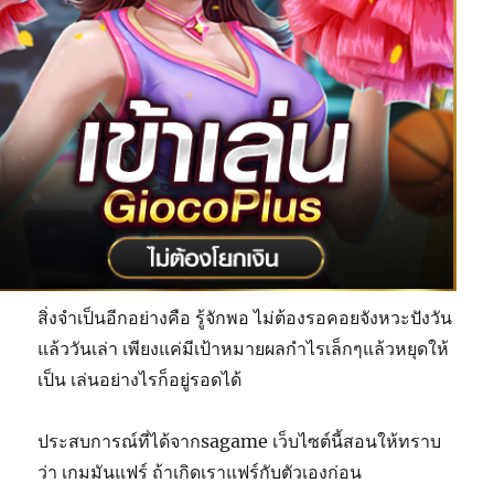
สิ่งจำเป็นอีกอย่างคือ รู้จักพอ ไม่ต้องรอคอยจังหวะปังวัน
แล้ววันเล่า เพียงแค่มีเป้าหมายผลกำไรเล็กๆแล้วหยุดให้
เป็น เล่นอย่างไรก็อยู่รอดได้
ประสบการณ์ที่ได้จากsagame เว็บไซต์นี้สอนให้ทราบ
ว่า เกมมันแฟร์ ถ้าเกิดเราแฟร์กับตัวเองก่อน