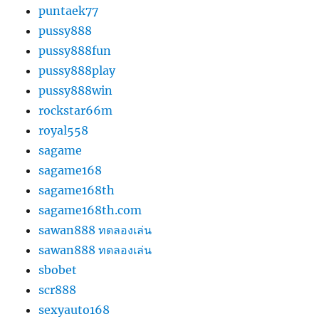
puntaek77
pussy888
pussy888fun
pussy888play
pussy888win
rockstar66m
royal558
sagame
sagame168
sagame168th
sagame168th.com
sawan888 ทดลองเล่น
sawan888 ทดลองเล่น
sbobet
scr888
sexyauto168