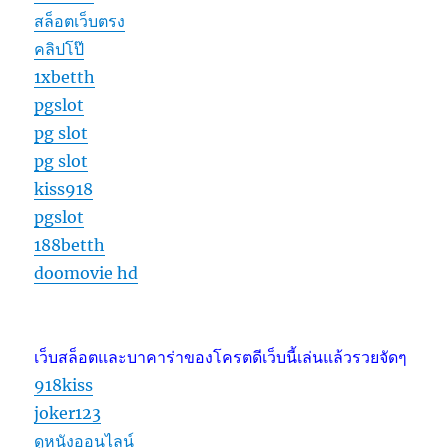
สล็อตเว็บตรง
คลิปโป๊
1xbetth
pgslot
pg slot
pg slot
kiss918
pgslot
188betth
doomovie hd
เว็บสล็อตและบาคาร่าของโครตดีเว็บนี้เล่นแล้วรวยจัดๆ
918kiss
joker123
ดูหนังออนไลน์