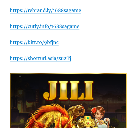
https://rebrand.ly/1688sagame
https://cutly.info/1688sagame
https://bitt.to/9bfjnc
https://shorturl.asia/zu2Tj