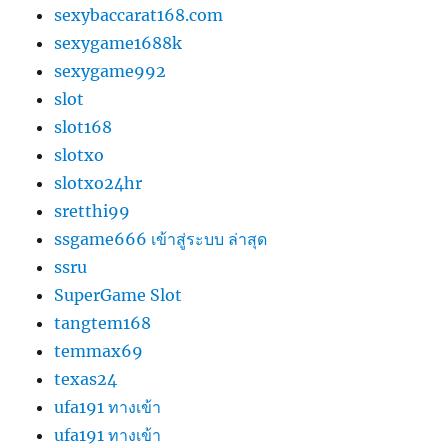
sexybaccarat168.com
sexygame1688k
sexygame992
slot
slot168
slotxo
slotxo24hr
sretthi99
ssgame666 เข้าสู่ระบบ ล่าสุด
ssru
SuperGame Slot
tangtem168
temmax69
texas24
ufa191 ทางเข้า
ufa191 ทางเข้า