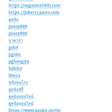
https://sagame168th.com
https://joker123auto.com
ดูหนัง
pussy888
pussy888
บาคาร่า
gslot
pgslot
pgheng99
fullslot
live22
หนังชนโรง
ดูหนังฟรี
ดูหนังออนไลน์
ดูหนังออนไลน์
https://www.pgslot.movie