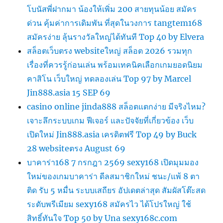
โบนัสพี่ฝากมา น้องให้เพิ่ม 200 สายทุนน้อย สมัคร
ด่วน คุ้มค่าการเดิมพัน ที่สุดในวงการ tangtem168
สมัครง่าย ลุ้นรางวัลใหญ่ได้ทันที Top 40 by Elvera
สล็อตเว็บตรง websiteใหญ่ สล็อต 2026 รวมทุก
เรื่องที่ควรรู้ก่อนเล่น พร้อมเทคนิคเลือกเกมยอดนิยม
คาสิโน เว็บใหญ่ ทดลองเล่น Top 97 by Marcel
Jin888.asia 15 SEP 69
casino online jinda888 สล็อตแตกง่าย มีจริงไหม?
เจาะลึกระบบเกม ฟีเจอร์ และปัจจัยที่เกี่ยวข้อง เว็บ
เปิดใหม่ Jin888.asia เครดิตฟรี Top 49 by Buck
28 websiteตรง August 69
บาคาร่า168 7 กรกฎา 2569 sexy168 เปิดมุมมอง
ใหม่ของเกมบาคาร่า ดีลสมาชิกใหม่ ชนะ/แพ้ 8 ตา
ติด รับ 5 หมื่น ระบบเสถียร อัปเดตล่าสุด สัมผัสโต๊ะสด
ระดับพรีเมียม sexy168 สมัครไว ได้โปรใหญ่ ใช้
สิทธิ์ทันใจ Top 50 by Una sexy168c.com