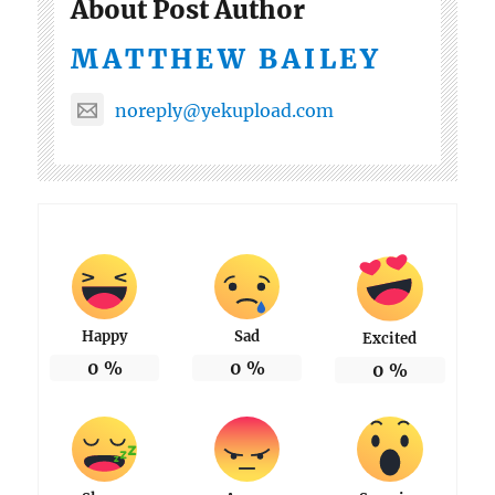
About Post Author
MATTHEW BAILEY
noreply@yekupload.com
Happy
Sad
Excited
0
%
0
%
0
%