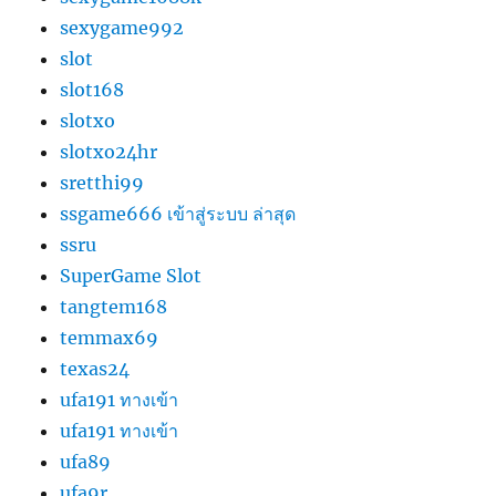
sexygame992
slot
slot168
slotxo
slotxo24hr
sretthi99
ssgame666 เข้าสู่ระบบ ล่าสุด
ssru
SuperGame Slot
tangtem168
temmax69
texas24
ufa191 ทางเข้า
ufa191 ทางเข้า
ufa89
ufa9r