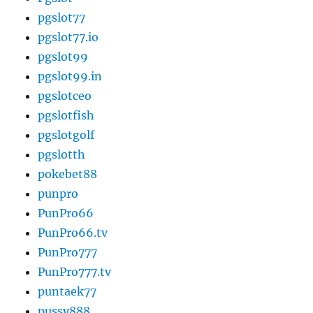
pgslot77
pgslot77.io
pgslot99
pgslot99.in
pgslotceo
pgslotfish
pgslotgolf
pgslotth
pokebet88
punpro
PunPro66
PunPro66.tv
PunPro777
PunPro777.tv
puntaek77
pussy888