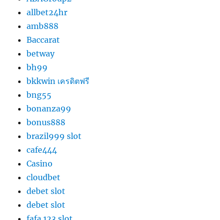
allbet24hr
amb888
Baccarat
betway
bh99
bkkwin เครดิตฟรี
bng55
bonanza99
bonus888
brazil999 slot
cafe444
Casino
cloudbet
debet slot
debet slot
fafa 123 slot