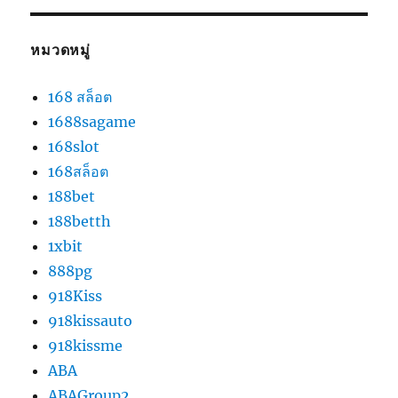
หมวดหมู่
168 สล็อต
1688sagame
168slot
168สล็อต
188bet
188betth
1xbit
888pg
918Kiss
918kissauto
918kissme
ABA
ABAGroup2