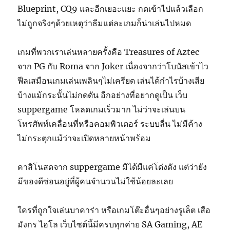
Blueprint, CQ9 และอีกเยอะแยะ กดเข้าไปแล้วเลือก
ไม่ถูกจริงๆด้วยเหตุว่าธีมแต่ละเกมก็น่าเล่นไปหมด
เกมที่พวกเราเล่นหลายครั้งคือ Treasures of Aztec
จาก PG กับ Roma จาก Joker เนื่องจากว่าโบนัสเข้าไว
ฟีลเสมือนเกมเล่นเพลินๆไม่เครียด เล่นได้กำไรบ้างเสีย
บ้างแม้กระนั้นไม่กดดัน อีกอย่างที่อยากดูเป็น เว็บ
suppergame โหลดเกมเร็วมาก ไม่ว่าจะเล่นบน
โทรศัพท์เคลื่อนที่หรือคอมพิวเตอร์ ระบบลื่น ไม่มีค้าง
ไม่กระตุกแม้ว่าจะเปิดหลายหน้าพร้อม
คาสิโนสดจาก suppergame มิได้มีแค่โด่งดัง แต่ว่ายัง
มีของดีซ่อนอยู่ที่ผู้คนจำนวนไม่ใช้น้อยละเลย
ใครที่ถูกใจเล่นบาคาร่า หรือเกมโต๊ะอื่นๆอย่างรูเล็ต เสือ
มังกร ไฮโล เว็บไซต์นี้มีครบทุกค่าย SA Gaming, AE