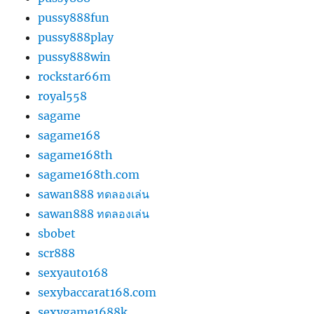
pussy888fun
pussy888play
pussy888win
rockstar66m
royal558
sagame
sagame168
sagame168th
sagame168th.com
sawan888 ทดลองเล่น
sawan888 ทดลองเล่น
sbobet
scr888
sexyauto168
sexybaccarat168.com
sexygame1688k