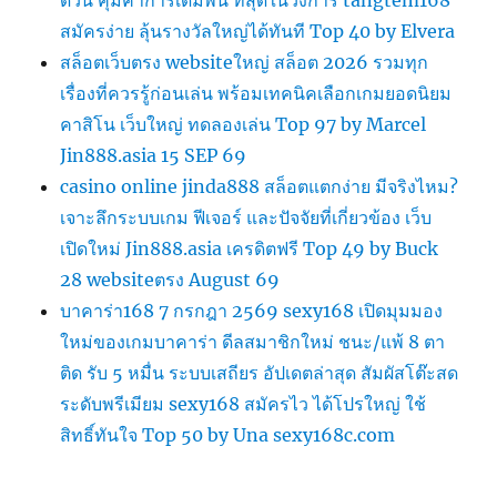
สมัครง่าย ลุ้นรางวัลใหญ่ได้ทันที Top 40 by Elvera
สล็อตเว็บตรง websiteใหญ่ สล็อต 2026 รวมทุก
เรื่องที่ควรรู้ก่อนเล่น พร้อมเทคนิคเลือกเกมยอดนิยม
คาสิโน เว็บใหญ่ ทดลองเล่น Top 97 by Marcel
Jin888.asia 15 SEP 69
casino online jinda888 สล็อตแตกง่าย มีจริงไหม?
เจาะลึกระบบเกม ฟีเจอร์ และปัจจัยที่เกี่ยวข้อง เว็บ
เปิดใหม่ Jin888.asia เครดิตฟรี Top 49 by Buck
28 websiteตรง August 69
บาคาร่า168 7 กรกฎา 2569 sexy168 เปิดมุมมอง
ใหม่ของเกมบาคาร่า ดีลสมาชิกใหม่ ชนะ/แพ้ 8 ตา
ติด รับ 5 หมื่น ระบบเสถียร อัปเดตล่าสุด สัมผัสโต๊ะสด
ระดับพรีเมียม sexy168 สมัครไว ได้โปรใหญ่ ใช้
สิทธิ์ทันใจ Top 50 by Una sexy168c.com