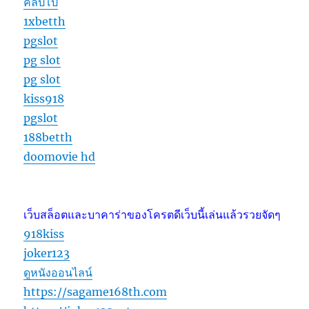
คลิปโป๊
1xbetth
pgslot
pg slot
pg slot
kiss918
pgslot
188betth
doomovie hd
เว็บสล็อตและบาคาร่าของโครตดีเว็บนี้เล่นแล้วรวยจัดๆ
918kiss
joker123
ดูหนังออนไลน์
https://sagame168th.com