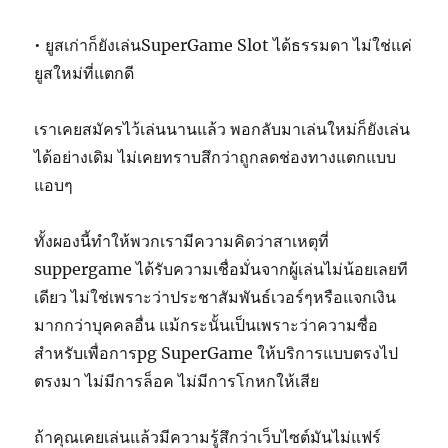
• ยูสเก่าก็ยังเล่นSuperGame Slot ได้ธรรมดา ไม่ใช่แค่
ยูสใหม่ที่แตกดี
เราเคยสมัครไว้เล่นนานแล้ว พอกลับมาเล่นใหม่ก็ยังเล่น
ได้อย่างเดิม ไม่เคยทราบสึกว่าถูกลดช่องทางแตกแบบ
แอบๆ
ทั้งผองนี้ทำให้พวกเรามีความคิดว่าสาเหตุที่
suppergame ได้รับความเชื่อมั่นจากผู้เล่นไม่น้อยเลยที
เดียว ไม่ใช่เพราะว่าประชาสัมพันธ์เวอร์ๆหรือแจกเงิน
มากกว่าบุคคลอื่น แม้กระนั้นเป็นเพราะว่าความซื่อ
สำหรับเพื่อการpg SuperGame ให้บริการแบบตรงไป
ตรงมา ไม่มีการล็อค ไม่มีการโกหกให้เสีย
ถ้าคุณเคยเล่นแล้วมีความรู้สึกว่าเว็บไซต์มันไม่แฟร์