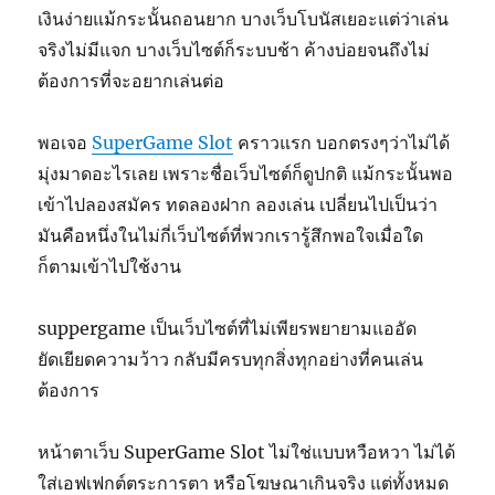
เงินง่ายแม้กระนั้นถอนยาก บางเว็บโบนัสเยอะแต่ว่าเล่น
จริงไม่มีแจก บางเว็บไซต์ก็ระบบช้า ค้างบ่อยจนถึงไม่
ต้องการที่จะอยากเล่นต่อ
พอเจอ
SuperGame Slot
คราวแรก บอกตรงๆว่าไม่ได้
มุ่งมาดอะไรเลย เพราะชื่อเว็บไซต์ก็ดูปกติ แม้กระนั้นพอ
เข้าไปลองสมัคร ทดลองฝาก ลองเล่น เปลี่ยนไปเป็นว่า
มันคือหนึ่งในไม่กี่เว็บไซต์ที่พวกเรารู้สึกพอใจเมื่อใด
ก็ตามเข้าไปใช้งาน
suppergame เป็นเว็บไซต์ที่ไม่เพียรพยายามแออัด
ยัดเยียดความว้าว กลับมีครบทุกสิ่งทุกอย่างที่คนเล่น
ต้องการ
หน้าตาเว็บ SuperGame Slot ไม่ใช่แบบหวือหวา ไม่ได้
ใส่เอฟเฟกต์ตระการตา หรือโฆษณาเกินจริง แต่ทั้งหมด