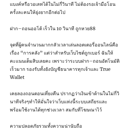
แบงค์หรือวอเลทได้ในไม่กี่วินาที ไม่ต้องรอเจ้ามือโอน
ครั้งละคนให้ยุ่งยากอีกต่อไป
ฝาก–ถอนออโต้ เร็วใน 10 วินาที ถูกหวย88
จุดที่ผู้คนจำนวนมากกลัวเวลาเล่นลอตเตอรี่ออนไลน์คือ
เรื่อง “การคลัง” แต่ว่าสำหรับเว็บไซต์ถูกเบอร์ ฉันให้
คะแนนเต็มสิบเลยคะ เพราะว่าระบบฝาก–ถอนอัตโนมัติ
เร็วมาก รองรับทั้งยังบัญชีธนาคารทุกเจ้าและ True
Wallet
เคยลองถอนตอนเที่ยงคืน ปรากฏว่าเงินเข้าด้านในไม่กี่วิ
นาทีจริงๆทำให้มั่นใจว่าเว็บแห่งนี้ระบบเสถียรและ
พร้อมใช้งานได้ทุกช่วงเวลา สมกับที่โฆษณาไว้
ความปลอดภัยรวมทั้งความน่านับถือ