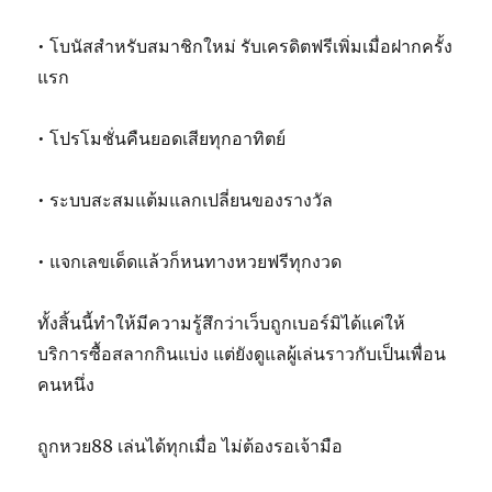
• โบนัสสำหรับสมาชิกใหม่ รับเครดิตฟรีเพิ่มเมื่อฝากครั้ง
แรก
• โปรโมชั่นคืนยอดเสียทุกอาทิตย์
• ระบบสะสมแต้มแลกเปลี่ยนของรางวัล
• แจกเลขเด็ดแล้วก็หนทางหวยฟรีทุกงวด
ทั้งสิ้นนี้ทำให้มีความรู้สึกว่าเว็บถูกเบอร์มิได้แค่ให้
บริการซื้อสลากกินแบ่ง แต่ยังดูแลผู้เล่นราวกับเป็นเพื่อน
คนหนึ่ง
ถูกหวย88 เล่นได้ทุกเมื่อ ไม่ต้องรอเจ้ามือ