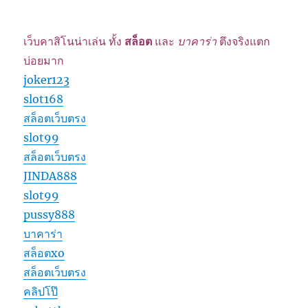
เว็บคาสิโนน่าเล่น ทั้ง
สล็อต
และ
บาคาร่า
ตึงจริงแตก
บ่อยมาก
joker123
slot168
สล็อตเว็บตรง
slot99
สล็อตเว็บตรง
JINDA888
slot99
pussy888
บาคาร่า
สล็อตxo
สล็อตเว็บตรง
คลิปโป๊