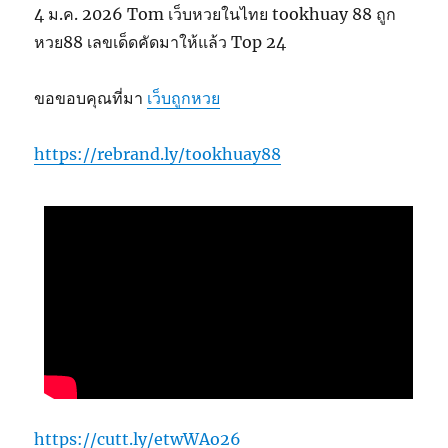
4 ม.ค. 2026 Tom เว็บหวยในไทย tookhuay 88 ถูก
หวย88 เลขเด็ดคัดมาให้แล้ว Top 24
ขอขอบคุณที่มา
เว็บถูกหวย
https://rebrand.ly/tookhuay88
https://cutt.ly/etwWAo26