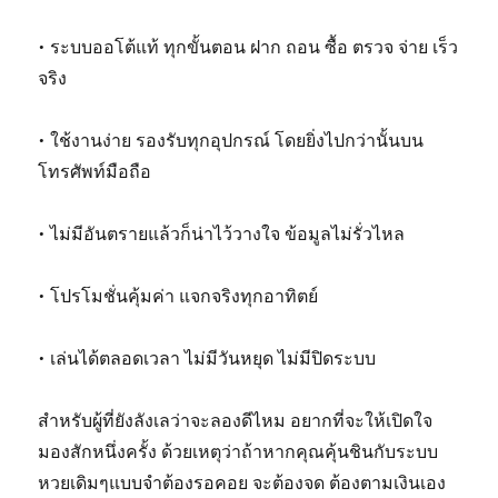
• ระบบออโต้แท้ ทุกขั้นตอน ฝาก ถอน ซื้อ ตรวจ จ่าย เร็ว
จริง
• ใช้งานง่าย รองรับทุกอุปกรณ์ โดยยิ่งไปกว่านั้นบน
โทรศัพท์มือถือ
• ไม่มีอันตรายแล้วก็น่าไว้วางใจ ข้อมูลไม่รั่วไหล
• โปรโมชั่นคุ้มค่า แจกจริงทุกอาทิตย์
• เล่นได้ตลอดเวลา ไม่มีวันหยุด ไม่มีปิดระบบ
สำหรับผู้ที่ยังลังเลว่าจะลองดีไหม อยากที่จะให้เปิดใจ
มองสักหนึ่งครั้ง ด้วยเหตุว่าถ้าหากคุณคุ้นชินกับระบบ
หวยเดิมๆแบบจำต้องรอคอย จะต้องจด ต้องตามเงินเอง