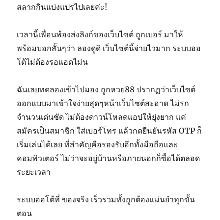
สลากกินแบ่งแปรไปเลยค่ะ!
เวลานี้เพื่อนพ้องส่งลิงก์ของเว็บไซต์ ถูกเบอร์ มาให้
พร้อมบอกสั้นๆว่า ลองดูดิ เว็บไซต์นี้จ่ายไวมาก ระบบออ
โต้ไม่ต้องรอแอดไม่น
ฉันเลยทดลองเข้าไปมอง ถูกหวย88 ปรากฏว่าเว็บไซต์
ออกแบบมาเข้าใจง่ายสุดๆหน้าเว็บไซต์สะอาด ไม่รก
จำนวนเด่นชัด ไม่ต้องดาวน์โหลดแอปให้ยุ่งยาก แค่
สมัครเป็นสมาชิก ใส่เบอร์โทร แล้วกดยืนยันรหัส OTP ก็
เริ่มเล่นได้เลย ที่สำคัญคือรองรับอีกทั้งมือถือและ
คอมพิวเตอร์ ไม่ว่าจะอยู่บ้านหรือภายนอกก็ซื้อได้ตลอด
ระยะเวลา
ระบบออโต้ที่ ของจริง เร็วรวมทั้งถูกต้องแม่นยำทุกขั้น
ตอน