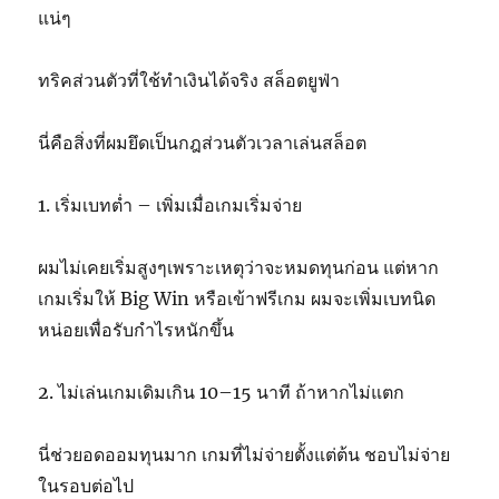
แน่ๆ
ทริคส่วนตัวที่ใช้ทำเงินได้จริง สล็อตยูฟ่า
นี่คือสิ่งที่ผมยึดเป็นกฎส่วนตัวเวลาเล่นสล็อต
1. เริ่มเบทต่ำ – เพิ่มเมื่อเกมเริ่มจ่าย
ผมไม่เคยเริ่มสูงๆเพราะเหตุว่าจะหมดทุนก่อน แต่หาก
เกมเริ่มให้ Big Win หรือเข้าฟรีเกม ผมจะเพิ่มเบทนิด
หน่อยเพื่อรับกำไรหนักขึ้น
2. ไม่เล่นเกมเดิมเกิน 10–15 นาที ถ้าหากไม่แตก
นี่ช่วยอดออมทุนมาก เกมที่ไม่จ่ายตั้งแต่ต้น ชอบไม่จ่าย
ในรอบต่อไป