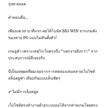
500 ตลอด
คำตอบคือ…
เพียงแต่ 10 นาทีแรก ผมได้โบนัส BIG WIN จากเกมดัง
ของค่าย PG แบบไม่ทันตั้งตัว!
เกมยูฟ่า เพราะเหตุไรเว็บตรงถึง “แตกง่ายยิ่งกว่า” จาก
ประสบการณ์ที่เจอจริง
นี่เป็นเหตุผลที่ผมเจอจากการทดลองเล่นหลายเว็บไซต์
สล็อตยูฟ่า เทียบกันแบบเห็นชัดๆ
✔ ไม่มีการล็อคยูส
เว็บไซต์ตรงทำงานด้วยระบบออโต้จากค่ายเกมโดยตรง