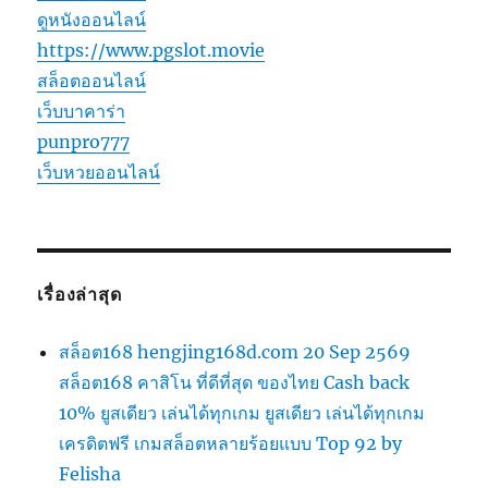
ดูหนังออนไลน์
https://www.pgslot.movie
สล็อตออนไลน์
เว็บบาคาร่า
punpro777
เว็บหวยออนไลน์
เรื่องล่าสุด
สล็อต168 hengjing168d.com 20 Sep 2569
สล็อต168 คาสิโน ที่ดีที่สุด ของไทย Cash back
10% ยูสเดียว เล่นได้ทุกเกม ยูสเดียว เล่นได้ทุกเกม
เครดิตฟรี เกมสล็อตหลายร้อยแบบ Top 92 by
Felisha