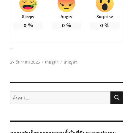
Sleepy
Angry
Surprise
0
%
0
%
0
%
…
เขียน
หมวด
ป้าย
27 ธันวาคม 2025
เกมยูฟ่า
เกมยูฟ่า
เมื่อ
หมู่
กำกับ
ค้นห
ค้นหา: