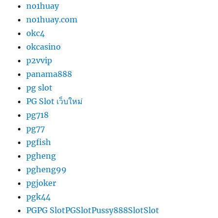
no1huay
no1huay.com
okc4
okcasino
p2vvip
panama888
pg slot
PG Slot เว็บใหม่
pg718
pg77
pgfish
pgheng
pgheng99
pgjoker
pgk44
PGPG SlotPGSlotPussy888SlotSlot