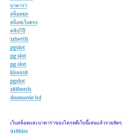
บาคาร่า
สล็อตxo
สล็อตเว็บตรง
คลิปโป๊
1xbetth
pgslot
pg slot
pg slot
kiss918
pgslot
188betth
doomovie hd
เว็บสล็อตและบาคาร่าของโครตดีเว็บนี้เล่นแล้วรวยจัดๆ
918kiss