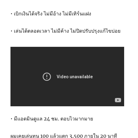
• เบิกเงินได้จริง ไม่มีอ้าง ไม่มีเทิร์นแฝง
• เล่นได้ตลอดเวลา ไม่มีค้าง ไม่ปิดปรับปรุงแก้ไขบ่อย
• มีแอดมินดูแล 24 ชม. ตอบไวมากมาย
ผมเคยเล่นทุน 100 แล้วแตก 3,500 ภายใน 20 นาที