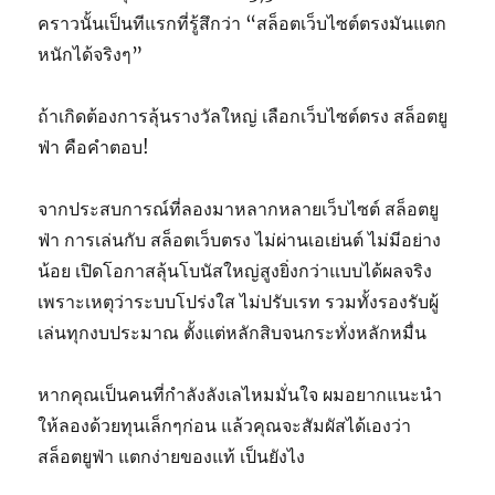
คราวนั้นเป็นทีแรกที่รู้สึกว่า “สล็อตเว็บไซต์ตรงมันแตก
หนักได้จริงๆ”
ถ้าเกิดต้องการลุ้นรางวัลใหญ่ เลือกเว็บไซต์ตรง สล็อตยู
ฟ่า คือคำตอบ!
จากประสบการณ์ที่ลองมาหลากหลายเว็บไซต์ สล็อตยู
ฟ่า การเล่นกับ สล็อตเว็บตรง ไม่ผ่านเอเย่นต์ ไม่มีอย่าง
น้อย เปิดโอกาสลุ้นโบนัสใหญ่สูงยิ่งกว่าแบบได้ผลจริง
เพราะเหตุว่าระบบโปร่งใส ไม่ปรับเรท รวมทั้งรองรับผู้
เล่นทุกงบประมาณ ตั้งแต่หลักสิบจนกระทั่งหลักหมื่น
หากคุณเป็นคนที่กำลังลังเลไหมมั่นใจ ผมอยากแนะนำ
ให้ลองด้วยทุนเล็กๆก่อน แล้วคุณจะสัมผัสได้เองว่า
สล็อตยูฟ่า แตกง่ายของแท้ เป็นยังไง