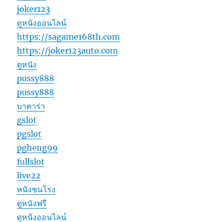
joker123
ดูหนังออนไลน์
https://sagame168th.com
https://joker123auto.com
ดูหนัง
pussy888
pussy888
บาคาร่า
gslot
pgslot
pgheng99
fullslot
live22
หนังชนโรง
ดูหนังฟรี
ดูหนังออนไลน์