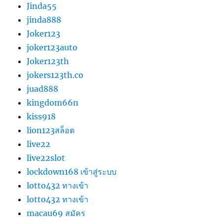
Jinda55
jinda888
Joker123
joker123auto
Joker123th
jokers123th.co
juad888
kingdom66n
kiss918
lion123สล็อต
live22
live22slot
lockdown168 เข้าสู่ระบบ
lotto432 ทางเข้า
lotto432 ทางเข้า
macau69 สมัคร