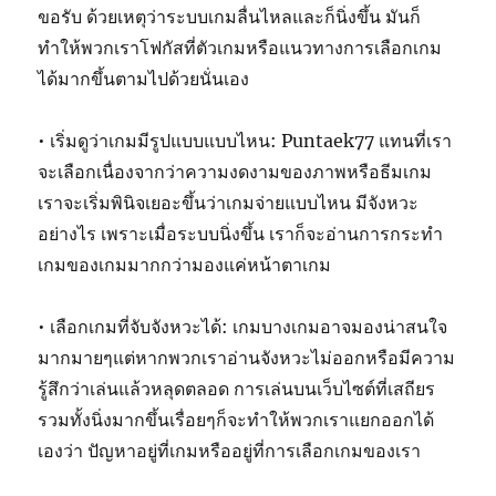
ขอรับ ด้วยเหตุว่าระบบเกมลื่นไหลและก็นิ่งขึ้น มันก็
ทำให้พวกเราโฟกัสที่ตัวเกมหรือแนวทางการเลือกเกม
ได้มากขึ้นตามไปด้วยนั่นเอง
• เริ่มดูว่าเกมมีรูปแบบแบบไหน: Puntaek77 แทนที่เรา
จะเลือกเนื่องจากว่าความงดงามของภาพหรือธีมเกม
เราจะเริ่มพินิจเยอะขึ้นว่าเกมจ่ายแบบไหน มีจังหวะ
อย่างไร เพราะเมื่อระบบนิ่งขึ้น เราก็จะอ่านการกระทำ
เกมของเกมมากกว่ามองแค่หน้าตาเกม
• เลือกเกมที่จับจังหวะได้: เกมบางเกมอาจมองน่าสนใจ
มากมายๆแต่หากพวกเราอ่านจังหวะไม่ออกหรือมีความ
รู้สึกว่าเล่นแล้วหลุดตลอด การเล่นบนเว็บไซต์ที่เสถียร
รวมทั้งนิ่งมากขึ้นเรื่อยๆก็จะทำให้พวกเราแยกออกได้
เองว่า ปัญหาอยู่ที่เกมหรืออยู่ที่การเลือกเกมของเรา