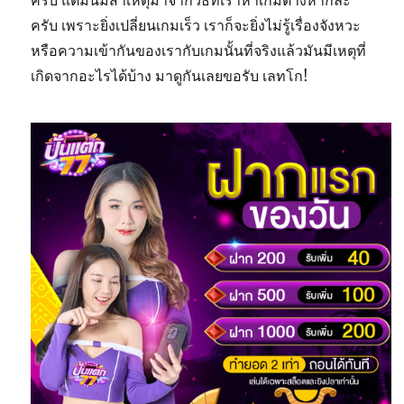
ครับ แต่มันมีสาเหตุมาจากวิธีที่เราหาเกมต่างหากล่ะ
ครับ เพราะยิ่งเปลี่ยนเกมเร็ว เราก็จะยิ่งไม่รู้เรื่องจังหวะ
หรือความเข้ากันของเรากับเกมนั้นที่จริงแล้วมันมีเหตุที่
เกิดจากอะไรได้บ้าง มาดูกันเลยขอรับ เลทโก!