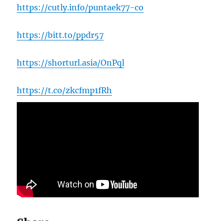
https://cutly.info/puntaek77-co
https://bitt.to/ppdr57
https://shorturl.asia/OnPql
https://t.co/zkcfmp1fRh