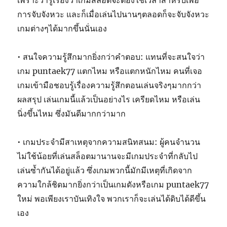
เพราะว่ารู้เรื่องว่าเกมสล็อตจะต้องใช้เวลาสำหรับเพื่อ
การจับจังหวะ และก็เมื่อเล่นไปนานๆตลอดก็จะจับจังหวะ
เกมต่างๆได้มากขึ้นนั่นเอง
• สนใจความรู้สึกมากยิ่งกว่าคำตอบ: แทนที่จะสนใจว่า
เกม puntaek77 แตกไหม หรือแตกหนักไหม คนที่เจอ
เกมเข้ามือชอบรู้เรื่องความรู้สึกตอนเล่นจริงๆมากกว่า
ผลสรุป เล่นเกมนี้แล้วเป็นอย่างไร เครียดไหม หรือเล่น
นิ่งขึ้นไหม ซึ่งมันดีมากกว่ามาก
• เกมประจำมีสาเหตุจากความสนิทสนม: ผู้คนจำนวน
ไม่ใช้น้อยที่เล่นสล็อตมานานจะมีเกมประจำที่กลับไป
เล่นซ้ำกันได้อยู่แล้ว ซึ่งเกมพวกนี้มักมีเหตุที่เกิดจาก
ความใกล้ชิดมากยิ่งกว่าเป็นเกมดังหรือเกม puntaek77
ใหม่ พอเพียงเราบันเทิงใจ พวกเราก็จะเล่นได้ดิบได้ดีขึ้น
เอง