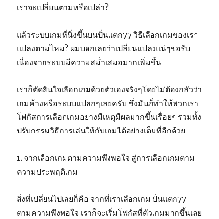
เราจะเปลี่ยนตามหรือเปล่า?
แล้วระบบเกมที่นิ่งขึ้นบนปั่นแตก77 วิธีเลือกเกมของเรา
แปลงตามไหม? ผมบอกเลยว่าเปลี่ยนแปลงแน่ๆขอรับ
เนื่องจากระบบมีความสม่ำเสมอมากเพิ่มขึ้น
เราก็ตัดสินใจเลือกเกมด้วยตัวเองจริงๆโดยไม่ต้องกลัวว่า
เกมค้างหรือระบบแปลกๆเลยครับ ซึ่งมันก็ทำให้พวกเรา
โฟกัสการเลือกเกมอย่างมีเหตุมีผลมากขึ้นเรื่อยๆ รวมทั้ง
ปรับกรรมวิธีการเล่นให้กับเกมได้อย่างเต็มที่อีกด้วย
1. จากเลือกเกมตามความพึงพอใจ สู่การเลือกเกมตาม
ความประพฤติเกม
สิ่งที่เปลี่ยนไปเลยก็คือ จากที่เราเลือกเกม ปั่นแตก77
ตามความพึงพอใจ เราก็จะเริ่มโฟกัสที่ตัวเกมมากขึ้นเลย