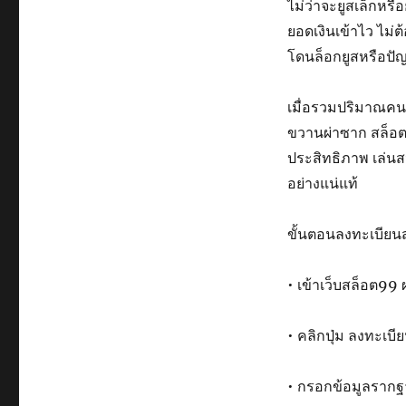
ไม่ว่าจะยูสเล็กหร
ยอดเงินเข้าไว ไม่ต
โดนล็อกยูสหรือปัญ
เมื่อรวมปริมาณคนเล
ขวานผ่าซาก สล็อต ก
ประสิทธิภาพ เล่นสน
อย่างแน่แท้
ขั้นตอนลงทะเบียน
• เข้าเว็บสล็อต99 
• คลิกปุ่ม ลงทะเบี
• กรอกข้อมูลรากฐาน