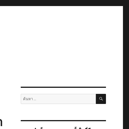
ค้นหา
ค้นหา:
า