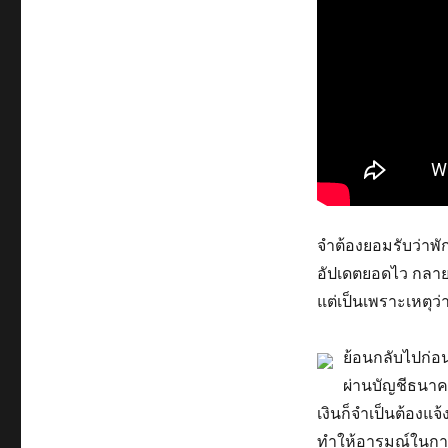
จำต้องยอมรับว่าพั
อัปเดตยอดไว กลายเป
แต่เป็นเพราะเหตุว
ย้อนกลับไปก่อน
ผ่านบัญชีธนา
เงินก็จำเป็นต้องแ
ทำให้อารมณ์ในการเ