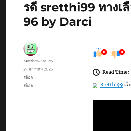
รดี sretthi99 ทางเ
96 by Darci
0
0
ผู้
Matthew Bailey
เขียน
เขียน
27 มกราคม 2026
Read Time:
เมื่อ
หมวด
สล็อต
หมู่
Sretthi99
เว็
ป้าย
สล็อต
กำกับ