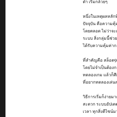
ต่ำ เริ่มกล้วยๆ
หนึ่งในเหตุผลหลักท
ปัจจุบัน คือความคุ้
โดยตลอด ไม่ว่าจะเป
ระบบ สิ่งกลุ่มนี้ช่
ได้รับความคุ้มค่
ที่สำคัญคือ สล็อต9
โดยไม่จำเป็นต้อง
ทดลองเกม แล้วก็ศึ
ที่อยากทดลองเล่นสล
วิธีการเริ่มก็ง่าย
สะดวก ระบบอัปเดตย
เวลา ทุกสิ่งดีไซน