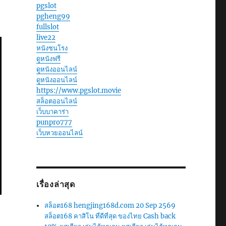
pgslot
pgheng99
fullslot
live22
หนังชนโรง
ดูหนังฟรี
ดูหนังออนไลน์
ดูหนังออนไลน์
https://www.pgslot.movie
สล็อตออนไลน์
เว็บบาคาร่า
punpro777
เว็บหวยออนไลน์
เรื่องล่าสุด
สล็อต168 hengjing168d.com 20 Sep 2569
สล็อต168 คาสิโน ที่ดีที่สุด ของไทย Cash back