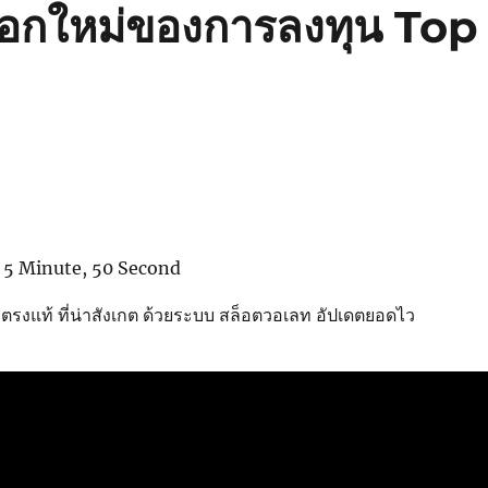
ลือกใหม่ของการลงทุน Top
5 Minute, 50 Second
บตรงแท้ ที่น่าสังเกต ด้วยระบบ สล็อตวอเลท อัปเดตยอดไว