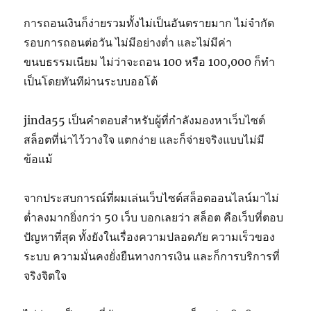
การถอนเงินก็ง่ายรวมทั้งไม่เป็นอันตรายมาก ไม่จำกัด
รอบการถอนต่อวัน ไม่มีอย่างต่ำ และไม่มีค่า
ขนบธรรมเนียม ไม่ว่าจะถอน 100 หรือ 100,000 ก็ทำ
เป็นโดยทันทีผ่านระบบออโต้
jinda55 เป็นคำตอบสำหรับผู้ที่กำลังมองหาเว็บไซต์
สล็อตที่น่าไว้วางใจ แตกง่าย และก็จ่ายจริงแบบไม่มี
ข้อแม้
จากประสบการณ์ที่ผมเล่นเว็บไซต์สล็อตออนไลน์มาไม่
ต่ำลงมากยิ่งกว่า 50 เว็บ บอกเลยว่า สล็อต คือเว็บที่ตอบ
ปัญหาที่สุด ทั้งยังในเรื่องความปลอดภัย ความเร็วของ
ระบบ ความมั่นคงยั่งยืนทางการเงิน และก็การบริการที่
จริงจิตใจ