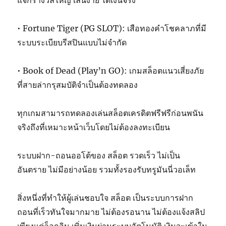
• Fortune Tiger (PG SLOT): เสือทองคำโชคลาภที่มี
ระบบระเบียบรีสปินแบบไม่จำกัด
• Book of Dead (Play’n GO): เกมสล็อตแนวเสี่ยงภัย
ที่สายล่ากรุสมบัติจำเป็นต้องทดลอง
ทุกเกมสามารถทดลองเล่นสล็อตเครดิตฟรีฟรีก่อนพนัน
จริงถึงที่เหมาะหน้าเว็บโดยไม่ต้องลงทะเบียน
ระบบฝาก-ถอนออโต้ของ สล็อต รวดเร็ว ไม่เป็น
อันตราย ไม่มีอย่างน้อย รวมทั้งรองรับทรูมันนี่วอเล็ท
สิ่งหนึ่งที่ทำให้ผู้เล่นชอบใจ สล็อต เป็นระบบการฝาก
ถอนที่เร็วทันใจมากมาย ไม่ต้องรอนาน ไม่ต้องแจ้งสลิป
เพียงแต่ล็อกอิน เพิ่มเงินผ่านระบบอัตโนมัติ เงินจะเข้าใน