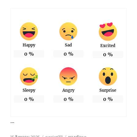
Happy
Sad
Excited
0
%
0
%
0
%
Sleepy
Angry
Surprise
0
%
0
%
0
%
…
เขียน
หมวด
ป้าย
15 สิงหาคม 2025
pgslot77
ทางเข้าpg