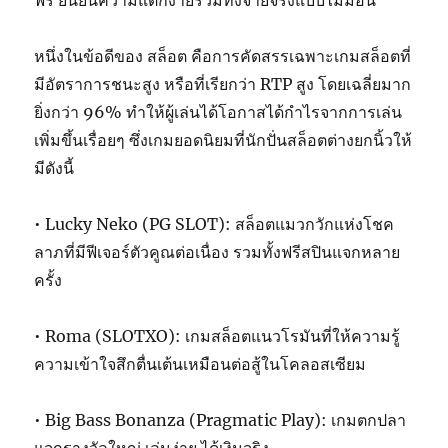
หนึ่งในข้อดีของ สล็อต คือการคัดสรรเฉพาะเกมสล็อตที่
มีอัตราการชนะสูง หรือที่เรียกว่า RTP สูง โดยเฉลี่ยมาก
ยิ่งกว่า 96% ทำให้ผู้เล่นได้โอกาสได้กำไรจากการเล่น
เพิ่มขึ้นเรื่อยๆ ซึ่งเกมยอดนิยมที่นักปั่นสล็อตต่างยกนิ้วให้
มีดังนี้
• Lucky Neko (PG SLOT): สล็อตแมวกวักแห่งโชค
ลาภที่มีฟีเจอร์ตัวคูณต่อเนื่อง รวมทั้งฟรีสปินแจกหลาย
ครั้ง
• Roma (SLOTXO): เกมสล็อตแนวโรมันที่ให้ความรู้
ความเข้าใจสึกตื่นเต้นเหมือนต่อสู้ในโคลอสเซียม
• Big Bass Bonanza (Pragmatic Play): เกมตกปลา
แจกรางวัลใหญ่ เล่นง่าย ได้เงินจริง