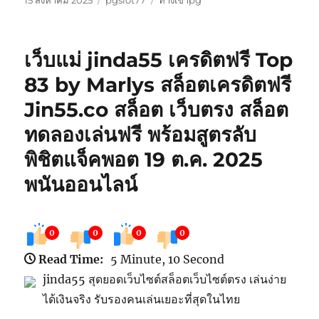
เมื่อ
หมู่
กำกับ
เว็บแม่ jinda55 เครดิตฟรี Top
83 by Marlys สล็อตเครดิตฟรี
Jin55.co สล็อต เว็บตรง สล็อต
ทดลองเล่นฟรี พร้อมสูตรลับ
พิชิตแจ็คพอต 19 ต.ค. 2025
พนันออนไลน์
0
0
0
0
Read Time:
5 Minute, 10 Second
jinda55 สุดยอดเว็บไซต์สล็อตเว็บไซต์ตรง เล่นง่าย
ได้เงินจริง รับรองคนเล่นเยอะที่สุดในไทย