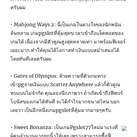
ครับผม
• Mahjong Ways 2: นี่เป็นเกมในดวงใจของนักพนัน
ล้นหลาม เกมpgslotที่คุ้มสุดๆเวลาเข้าถึงแจ็คพอตของ
เกมได้ เนื่องจากมีตัวคูณสูงสุดหลายเท่า มาพร้อมฟีเจอร์
เยอะมาก ทำให้คุณได้โอกาสทำเงินแบบสม่ำเสมอได้
โดยทันทีเลยครับผม
• Gates of Olympus: ด้วยความที่ตัวเกมทาง
เข้าpgจ่ายเงินแบบ Scatter Anywhere แล้วก็ตัวคูณ
ทบแบบไม่จำกัด คุณลองนึกภาพว่า ถ้าเกิดเข้าถึงฟีพบร์
โบนัสของเกมได้ทันที จะได้กำไรมากขนาดไหน บอก
เลยว่า เป็นอีกหนึ่งเกมpgslotที่คุ้มมากมายๆครับ
• Sweet Bonanza: เป็นเกมPgslot77ใหม่มาแรงที่
ผู้คนจำนวนมากยกนิ้วให้เลย เพราะสามารถซื้อฟี