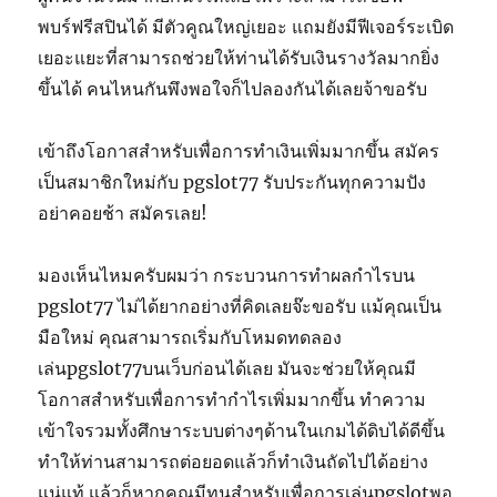
พบร์ฟรีสปินได้ มีตัวคูณใหญ่เยอะ แถมยังมีฟีเจอร์ระเบิด
เยอะแยะที่สามารถช่วยให้ท่านได้รับเงินรางวัลมากยิ่ง
ขึ้นได้ คนไหนกันพึงพอใจก็ไปลองกันได้เลยจ้าขอรับ
เข้าถึงโอกาสสำหรับเพื่อการทำเงินเพิ่มมากขึ้น สมัคร
เป็นสมาชิกใหม่กับ pgslot77 รับประกันทุกความปัง
อย่าคอยช้า สมัครเลย!
มองเห็นไหมครับผมว่า กระบวนการทำผลกำไรบน
pgslot77 ไม่ได้ยากอย่างที่คิดเลยจ๊ะขอรับ แม้คุณเป็น
มือใหม่ คุณสามารถเริ่มกับโหมดทดลอง
เล่นpgslot77บนเว็บก่อนได้เลย มันจะช่วยให้คุณมี
โอกาสสำหรับเพื่อการทำกำไรเพิ่มมากขึ้น ทำความ
เข้าใจรวมทั้งศึกษาระบบต่างๆด้านในเกมได้ดิบได้ดีขึ้น
ทำให้ท่านสามารถต่อยอดแล้วก็ทำเงินถัดไปได้อย่าง
แน่แท้ แล้วก็หากคุณมีทุนสำหรับเพื่อการเล่นpgslotพอ