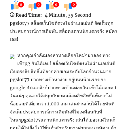
0
0
0
0
Read Time:
4 Minute, 35 Second
pgslot77 สล็อตเว็บไซต์ตรงไม่ผ่านเอเย่นต์ จัดเต็มทุก
ประสบการณ์การเดิมพัน สล็อตแตกหนักแตกจริง สมัคร
เลย!
หากคุณกำลังมองหาทางเลือกใหม่ๆมาลอง ทาง
เข้าpg กันได้เลย! สล็อตเว็บไซต์ตรงไม่ผ่านเอเย่นต์
เว็บตรงลิขสิทธิ์แท้จากค่ายเกมระดับโลกจำนวนมาก
pgslot77 ปากทางเข้าหาง่าย อยู่บนหน้าแรกของ
google อัปเดตลิงก์ปากทางเข้าแต่ละวัน เข้าได้ตลอด 1
วันแน่ๆ คุณจะได้สนุกกับเกมสล็อตลิขสิทธิ์แท้มากไม่
น้อยเลยทีเดียวกว่า 1,000 เกม เล่นผ่านเว็บได้โดยทันที
จัดเต็มประสบการณ์การเดิมพันที่ไม่เหมือนกับที่
ไหนๆpgslot77แตกหนักแตกจริง เล่นได้เยอะแค่ไหนก็
ถอนได้ไม่ยั้ง ไม่มีขั้นต่ำสำหรับการฝากถอน สมัครแล้ว