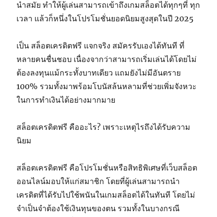
นำสมัย ทำให้ผู้เล่นสามารถเข้าถึงเกมสล็อตได้ทุกๆที่ ทุก
เวลา แล้วก็หนึ่งในโปรโมชั่นยอดนิยมสูงสุดในปี 2025
เป็น สล็อตเครดิตฟรี แจกจริง สมัครรับเองได้ทันที ที่
หลายคนชื่นชอบ เนื่องจากว่าสามารถเริ่มเล่นได้โดยไม่
ต้องลงทุนแม้กระทั้งบาทเดียว แถมยังไม่มีอันตราย
100% รวมทั้งมาพร้อมโบนัสล้นหลามที่ช่วยเพิ่มจังหวะ
ในการทำเงินได้อย่างมากมาย
สล็อตเครดิตฟรี คืออะไร? เพราะเหตุไรถึงได้รับความ
นิยม
สล็อตเครดิตฟรี คือโปรโมชั่นหรือสิทธิพิเศษที่เว็บสล็อต
ออนไลน์มอบให้แก่สมาชิก โดยที่ผู้เล่นสามารถนำ
เครดิตที่ได้รับไปใช้พนันในเกมสล็อตได้ในทันที โดยไม่
จำเป็นจำต้องใช้เงินทุนของตน รวมทั้งในบางกรณี