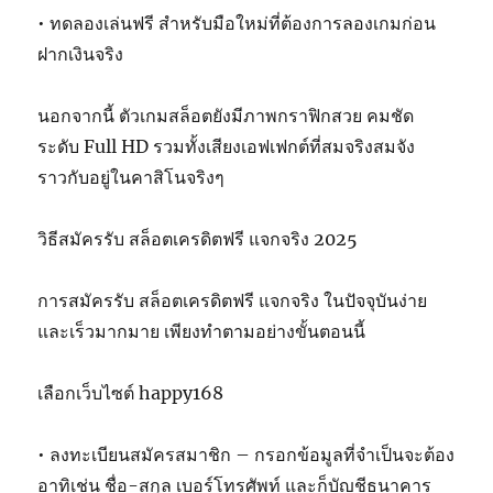
• ทดลองเล่นฟรี สำหรับมือใหม่ที่ต้องการลองเกมก่อน
ฝากเงินจริง
นอกจากนี้ ตัวเกมสล็อตยังมีภาพกราฟิกสวย คมชัด
ระดับ Full HD รวมทั้งเสียงเอฟเฟกต์ที่สมจริงสมจัง
ราวกับอยู่ในคาสิโนจริงๆ
วิธีสมัครรับ สล็อตเครดิตฟรี แจกจริง 2025
การสมัครรับ สล็อตเครดิตฟรี แจกจริง ในปัจจุบันง่าย
และเร็วมากมาย เพียงทำตามอย่างขั้นตอนนี้
เลือกเว็บไซต์ happy168
• ลงทะเบียนสมัครสมาชิก – กรอกข้อมูลที่จำเป็นจะต้อง
อาทิเช่น ชื่อ-สกุล เบอร์โทรศัพท์ และก็บัญชีธนาคาร