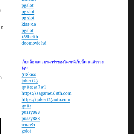
pgslot
ต
pg slot
pg slot
kiss918
ือ
pgslot
188betth
doomovie hd
เว็บสล็อตและบาคาร่าของโครตดีเว็บนี้เล่นแล้วรวย
จัดๆ
ย
918kiss
ำ
joker123
ดูหนังออนไลน์
https://sagame168th.com
https://joker123auto.com
ดูหนัง
pussy888
pussy888
บาคาร่า
gslot