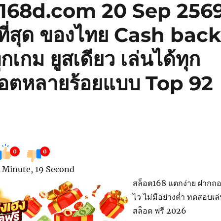
g168d.com 20 Sep 256
ดีที่สุด ของไทย Cash bac
ุกเกม ยูสเดียว เล่นได้ทุก
ล็อตหลายร้อยแบบ Top 92
0
0
 Minute, 19 Second
สล็อต168 แตกง่าย ฝากถ
ไว ไม่มีอย่างต่ำ ทดสอบเล
สล็อต ฟรี 2026