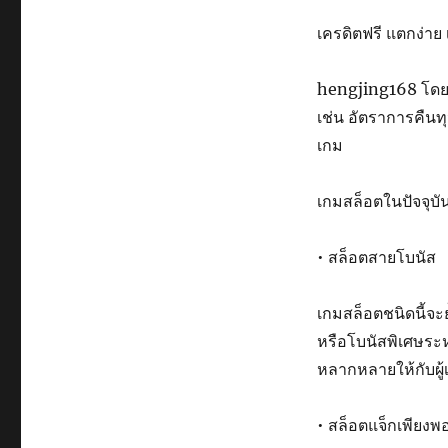
เครดิตฟรี แตกง่าย 
hengjing168 โดย
เช่น อัตราการคืนท
เกม
เกมสล็อตในปัจจุบั
• สล็อตสายโบนัส
เกมสล็อตชนิดนี้จะย
หรือโบนัสพิเศษระ
หลากหลายให้กับผู้
• สล็อตแจ็กเพียงพ