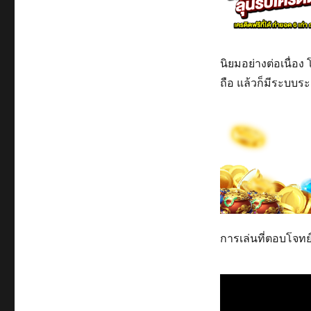
นิยมอย่างต่อเนื่อง
ถือ แล้วก็มีระบบ
การเล่นที่ตอบโจทย์