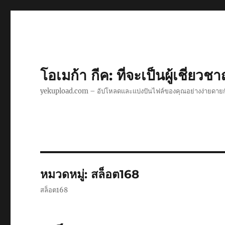
โอเมก้า กีค: ที่จะเป็นผู้เชี่ย
yekupload.com – อัปโหลดและแบ่งปันไฟล์ของคุณอย่างง่ายดาย
หมวดหมู่:
สล็อต168
สล็อต168