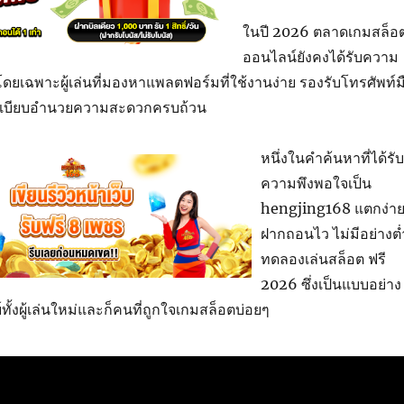
ในปี 2026 ตลาดเกมสล็อ
ออนไลน์ยังคงได้รับความ
 โดยเฉพาะผู้เล่นที่มองหาแพลตฟอร์มที่ใช้งานง่าย รองรับโทรศัพท์ม
ระเบียบอำนวยความสะดวกครบถ้วน
หนึ่งในคำค้นหาที่ได้รับ
ความพึงพอใจเป็น
hengjing168 แตกง่า
ฝากถอนไว ไม่มีอย่างต่
ทดลองเล่นสล็อต ฟรี
2026 ซึ่งเป็นแบบอย่าง
ทั้งผู้เล่นใหม่และก็คนที่ถูกใจเกมสล็อตบ่อยๆ