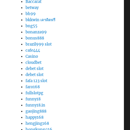
Baccarat
betway
bh99
bkkwin เครดิตฟรี
bng55
bonanza99
bonus888
brazil999 slot
cafe444
Casino
cloudbet
debet slot
debet slot
fafa 123 slot
faro168
fullslotpg
funny18
funny18.in
gaojing888
happy168
hengjing168
hongkong456