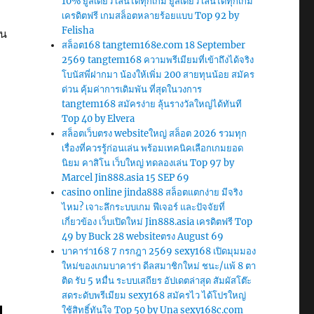
10% ยูสเดียว เล่นได้ทุกเกม ยูสเดียว เล่นได้ทุกเกม
เครดิตฟรี เกมสล็อตหลายร้อยแบบ Top 92 by
Felisha
าน
สล็อต168 tangtem168e.com 18 September
2569 tangtem168 ความพรีเมียมที่เข้าถึงได้จริง
โบนัสพี่ฝากมา น้องให้เพิ่ม 200 สายทุนน้อย สมัคร
ด่วน คุ้มค่าการเดิมพัน ที่สุดในวงการ
tangtem168 สมัครง่าย ลุ้นรางวัลใหญ่ได้ทันที
Top 40 by Elvera
สล็อตเว็บตรง websiteใหญ่ สล็อต 2026 รวมทุก
เรื่องที่ควรรู้ก่อนเล่น พร้อมเทคนิคเลือกเกมยอด
นิยม คาสิโน เว็บใหญ่ ทดลองเล่น Top 97 by
Marcel Jin888.asia 15 SEP 69
casino online jinda888 สล็อตแตกง่าย มีจริง
ไหม? เจาะลึกระบบเกม ฟีเจอร์ และปัจจัยที่
เกี่ยวข้อง เว็บเปิดใหม่ Jin888.asia เครดิตฟรี Top
49 by Buck 28 websiteตรง August 69
บาคาร่า168 7 กรกฎา 2569 sexy168 เปิดมุมมอง
ใหม่ของเกมบาคาร่า ดีลสมาชิกใหม่ ชนะ/แพ้ 8 ตา
ติด รับ 5 หมื่น ระบบเสถียร อัปเดตล่าสุด สัมผัสโต๊ะ
สดระดับพรีเมียม sexy168 สมัครไว ได้โปรใหญ่
ใช้สิทธิ์ทันใจ Top 50 by Una sexy168c.com