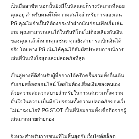
เป็นมืออาชีพ นอกนั้นยังมีโบนัสและก็รางวัลมากที่คอย
คุณอยู่ สำหรับคนที่ให้ความสนใจสำหรับการลองเล่น
PG คุณไม่จำเป็นที่ต้องกระทำฝากเงินก่อนเพื่อเริ่มเล่น
เกม คุณสามารถเล่นได้ในทันทีโดยไม่ต้องเสี่ยงกับเงิน
ของคุณ แล้วก็หากคุณชนะ คุณยังสามารถเบิกเงินได้
จริง โดยทาง PG เน้นให้คุณได้สัมผัสประสบการณ์การ
เล่นที่บันเทิงใจสุดและปลอดภัยที่สุด
เป็นลู่ทางที่ดีสำหรับผู้ที่อยากได้ครึกครื้นรวมทั้งตื่นเต้น
กับเกมสล็อตออนไลน์ โดยไม่ต้องเสี่ยงเงินของตนเอง
ด้วยความสะดวกสบายสำหรับในการเล่นรวมทั้งความ
มั่นใจในความเป็นมือโปรรวมทั้งความปลอดภัยของเว็บ
ไม่น่าฉงนใจที่ PG SLOT เป็นที่นิยมรวมทั้งเชื่อถือจากผู้
เล่นมากมายก่ายกอง
จังหวะสำหรับการชนะที่ไม่สิ้นสุดกับเว็บไซต์สล็อต