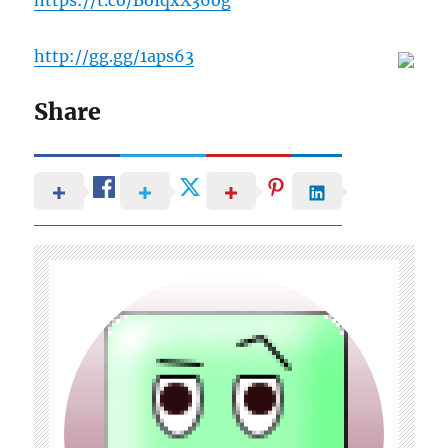
https://t.co/BoIqxX36og
http://gg.gg/1aps63
Share