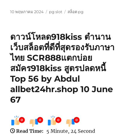
เขียน
หมวด
ป้าย
10 พฤษภาคม 2024
pg slot
สล็อต pg
เมื่อ
หมู่
กำกับ
ดาวน์โหลด918kiss ตำนาน
เว็บสล็อตที่ดีที่สุดรองรับภาษา
ไทย SCR888แตกบ่อย
สมัคร918kiss สูตรปลดหนี้
Top 56 by Abdul
allbet24hr.shop 10 June
67
0
0
0
0
Read Time:
5 Minute, 24 Second