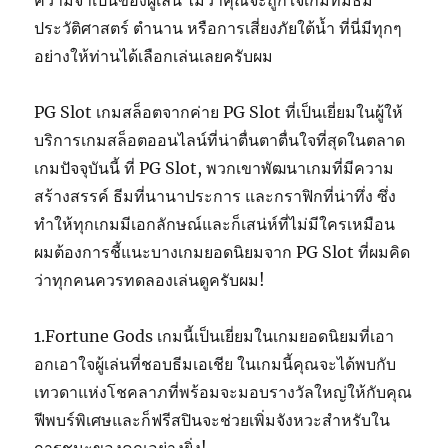
ความจำเป็นของผู้เล่น ไม่ว่าคุณจะถูกใจเกมที่มีธีม
ประวัติศาสตร์ ตำนาน หรือการเสี่ยงภัยใต้น้ำ ที่นี่มีทุกๆ
อย่างให้ท่านได้เลือกเล่นเลยครับผม
PG Slot เกมสล็อตจากค่าย PG Slot ที่เป็นเยี่ยมในผู้ให้
บริการเกมสล็อตออนไลน์ที่น่าตื่นตาตื่นใจที่สุดในตลาด
เกมปัจจุบันนี้ ที่ PG Slot, พวกเขาพัฒนาเกมที่มีความ
สร้างสรรค์ ธีมที่นานาประการ และกราฟิกที่น่าทึ่ง ซึ่ง
ทำให้ทุกเกมมีเอกลักษณ์และก็เสน่ห์ที่ไม่มีใครเหมือน
ผมต้องการชี้แนะบางเกมยอดนิยมจาก PG Slot ที่ผมคิด
ว่าทุกคนควรทดลองเล่นดูครับผม!
1.Fortune Gods เกมนี้เป็นเยี่ยมในเกมยอดนิยมที่เอา
อกเอาใจผู้เล่นที่ชอบธีมเอเชีย ในเกมนี้คุณจะได้พบกับ
เทวดาแห่งโชคลาภที่พร้อมจะมอบรางวัลใหญ่ให้กับคุณ
ฟีพบร์พิเศษและก็ฟรีสปินจะช่วยเพิ่มจังหวะสำหรับใน