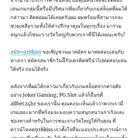
จากนานาประการค่าชั้นหนึ่ง แม้คุณสนใจที่จะทดลอง
เล่นเกมกลุ่มนี้หรือมีปริศนาเพิ่มเกี่ยวกับเกมสล็อตที่ผมได้
กล่าวมา ติดต่อผมได้เลยครับผม ผมพร้อมที่สามารถจะ
ช่วยเหลือรวมทั้งให้คำปรึกษาคุณในทุกๆเรื่อง มาร่วม
สนุกแล้วก็ชนะรางวัลใหญ่กับพวกเราที่นี่ได้เลยนะครับ!
สมัคร918kiss
ขอเชิญชวนมาสมัคร มาทดสอบเล่นกับ
ทางเรา สมัครสมาชิกวันนี้รับเครดิตฟรีนำไปทดสอบเล่น
ได้จริง ถอนได้จริง
หลังจากที่ผมได้กล่าวมาเกี่ยวกับเกมสล็อตจากค่ายดัง
อย่าง Joker Gaming, PG Slot แล้วก็อื่นๆที่
allbet24hr ของเรานั้น คุณคงจะเห็นแล้วว่าพวกเรามี
เกมเยอะมากที่พร้อมจะมอบความสนุกสนานร่าเริงและ
ช่องทางสำหรับในการชนะรางวัลใหญ่ให้กับคุณ ที่
ดาวน์โหลด918kiss เราตั้งใจที่จะมอบประสบการณ์การ