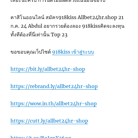
เหอะนะครับ การันตีไม่มีผิดหวังแน่นอนขอรับ
คาสิโนออนไลน์ สมัคร918kiss Allbet24hr.shop 21
ก.ค. 24 Abdul อยากรวยต้องลอง 918kissคิดจะลงทุน
ทั้งทีต้องที่นี่เท่านั้น Top 23
ขอขอบคุณเว็ปไซต์
918kiss เข้าสู่ระบบ
https://bit.ly/allbet24hr-shop
https://rebrand.ly/allbet24hr-shop
https://wow.in.th/allbet24hr-shop
https://cutt.ly/allbet24hr-shop