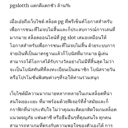
pgslotth แตกดีแตกชัว ล้าน%
เมื่อเอ๋ยถึงเว็บไซต์ สล็อต pg ที่พรีเซ็นท์โอกาสสำหรับ
เพื่อการชนะที่ไม่จบไม่สิ้นและก็ประสบการณ์การเล่นที่
มากมาย สล็อตออนไลน์ที่ pg slot เสมอเหมือนให้
โอกาสสำหรับเพื่อการชนะที่ไม่จบไม่สิ้น ด้วยระบบการ
จ่ายเงินที่เป็นมาตรฐานแล้วก็โบนัสที่มากมาย ผู้เล่น
สามารถได้โอกาสได้รับรางวัลอย่างไม่มีที่สิ้นสุด ไม่ว่า
จะเป็นโบนัสทันทีที่ลงทะเบียนเป็นสมาชิก โบนัสรายวัน
หรือโปรโมชั่นพิเศษต่างๆที่รอให้ท่านร่วมสนุก
เว็บไซต์มีความมากมายหลากหลายในเกมสล็อตที่น่า
สนใจเยอะแยะ ที่มาพร้อมด้วยฟีเจอร์ที่ล้ำสมัยและก็
กราฟิกที่น่าประทับใจ ไม่ว่าคุณจะติดอกติดใจเกมสล็อต
แนวผจญภัย แฟนตาซี หรือธีมอื่นๆที่คุณสนใจ ทุกคน
สามารถหาเกมที่ตรงกับความพอใจของตัวเองได้ การ