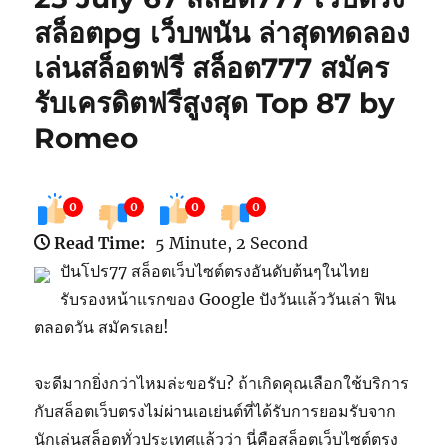
สล็อตpg เว็บพนัน ล่าสุดทดลอง
เล่นสล็อตฟรี สล็อต777 สมัคร
รับเครดิตฟรีสูงสุด Top 87 by
Romeo
0
0
0
0
Read Time:
5 Minute, 2 Second
ปันโปร77 สล็อตเว็บไซต์ตรงอันดับต้นๆในไทย
รับรองหน้าแรกของ Google ปังวันแล้ววันเล่า ฟิน
ตลอดวัน สมัครเลย!
จะดีมากยิ่งกว่าไหมล่ะขอรับ? ถ้าเกิดคุณเลือกใช้บริการ
กับสล็อตเว็บตรงไม่ผ่านเอเย่นต์ที่ได้รับการยอมรับจาก
นักเล่นสล็อตทั่วประเทศแล้วว่า นี่คือสล็อตเว็บไซต์ตรง