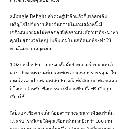
การชนะของคุณอย่างยิ่ง!
2.Jungle Delight ดำตรงสู่ป่าลึกแล้วก็เพลิดเพลิน
เจริญใจไปกับการเสี่ยงอันตรายในเกมสล็อตนี้ มี
เครื่องหมายผลไม้ทรอคอยปิคัลรวมทั้งสัตว์ป่าที่จะนำพา
คุณไปสู่รางวัลใหญ่ ไม่ลืมเกมโบนัสที่สนุกที่จะทำให้
ท่านไม่อยากหยุดเล่น
3.Ganesha Fortune มาสัมผัสกับความร่ำรวยและก็
ดวงดีกับมาตรฐานที่เป็นเทพเทวดาแห่งการบรรลุผล ใน
เกมนี้คุณจะได้เพลิดเพลินกับวงล้อที่มีลักษณะพิเศษแล้ว
ก็โอกาสสำหรับเพื่อการชนะที่มากขึ้นเมื่อฟรีสปินถูก
เรียกใช้
นี่เป็นแค่เพียงเกมเล็กน้อยจากทางพวกเราเพียงเท่านั้น
นะครับ เรามีเกมให้คุณเลือกเล่นมากยิ่งกว่า 100 เกม