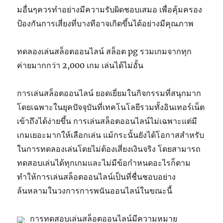
มอื่นๆควรทำอย่างมีความรับผิดชอบเสมอ เพื่อคุ้มครอง
ป้องกันการเสี่ยงที่บางทีอาจเกิดขึ้นได้อย่างมีคุณภาพ
ทดลองเล่นสล็อตออนไลน์ สล็อต pg รวมเกมจากทุก
ค่ายมากกว่า 2,000 เกม เล่นได้ไม่อั้น
การเล่นสล็อตออนไลน์ ยอดเยี่ยมในกิจกรรมที่สนุกมาก
โดยเฉพาะในยุคปัจจุบันที่เทคโนโลยีรวมทั้งอินเทอร์เน็ต
เข้าถึงได้ง่ายขึ้น การเล่นสล็อตออนไลน์ไม่เฉพาะแต่มี
เกมเยอะมากให้เลือกเล่น แม้กระนั้นยังได้โอกาสสำหรับ
ในการทดลองเล่นโดยไม่ต้องเสี่ยงเงินจริง โดยสามารถ
ทดสอบเล่นได้ทุกเกมและไม่มีข้อกำหนดอะไรก็ตาม
ทำให้การเล่นสล็อตออนไลน์เป็นที่ชื่นชอบอย่าง
ล้นหลามในวงการการพนันออนไลน์ในขณะนี้
การทดสอบเล่นสล็อตออนไลน์มีความหมาย