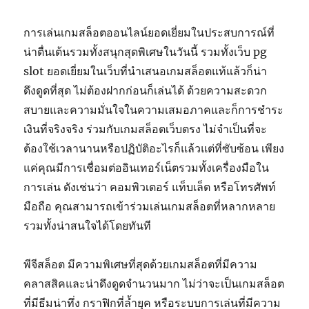
การเล่นเกมสล็อตออนไลน์ยอดเยี่ยมในประสบการณ์ที่
น่าตื่นเต้นรวมทั้งสนุกสุดพิเศษในวันนี้ รวมทั้งเว็บ pg
slot ยอดเยี่ยมในเว็บที่นำเสนอเกมสล็อตแท้แล้วก็น่า
ดึงดูดที่สุด ไม่ต้องฝากก่อนก็เล่นได้ ด้วยความสะดวก
สบายและความมั่นใจในความเสมอภาคและก็การชำระ
เงินที่จริงจริง ร่วมกับเกมสล็อตเว็บตรง ไม่จำเป็นที่จะ
ต้องใช้เวลานานหรือปฏิบัติอะไรก็แล้วแต่ที่ซับซ้อน เพียง
แค่คุณมีการเชื่อมต่ออินเทอร์เน็ตรวมทั้งเครื่องมือใน
การเล่น ดังเช่นว่า คอมพิวเตอร์ แท็บเล็ต หรือโทรศัพท์
มือถือ คุณสามารถเข้าร่วมเล่นเกมสล็อตที่หลากหลาย
รวมทั้งน่าสนใจได้โดยทันที
พีจีสล็อต มีความพิเศษที่สุดด้วยเกมสล็อตที่มีความ
คลาสสิคและน่าดึงดูดจำนวนมาก ไม่ว่าจะเป็นเกมสล็อต
ที่มีธีมน่าทึ่ง กราฟิกที่ล้ำยุค หรือระบบการเล่นที่มีความ