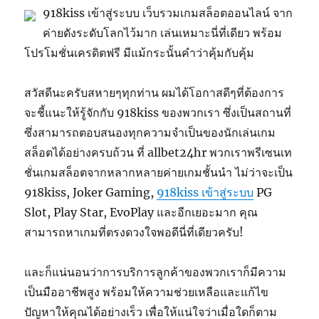
918kiss เข้าสู่ระบบ เว็บรวมเกมสล็อตออนไลน์ จาก
ค่ายดังระดับโลกไว้มาก เล่นเหมาะนี่ที่เดียว พร้อม
โปรโมชั่นเครดิตฟรี มีแม้กระนั้นคำว่าคุ้มกับคุ้ม
สวัสดีนะครับสหายๆทุกท่าน ผมได้โอกาสดีๆที่ต้องการ
จะชี้แนะให้รู้จักกับ 918kiss ของพวกเรา ซึ่งเป็นสถานที่
ซึ่งสามารถตอบสนองทุกความจำเป็นของนักเล่นเกม
สล็อตได้อย่างครบถ้วน ที่ allbet24hr พวกเราพรีเซนเท
ชั่นเกมสล็อตจากหลากหลายค่ายเกมชั้นนำ ไม่ว่าจะเป็น
918kiss, Joker Gaming,
918kiss เข้าสู่ระบบ
PG
Slot, Play Star, EvoPlay และอีกเยอะมาก คุณ
สามารถหาเกมที่ตรงดวงใจพอดีนี่ที่เดียวครับ!
และก็แน่นอนว่าการบริการลูกค้าของพวกเราก็มีความ
เป็นมืออาชีพสูง พร้อมให้ความช่วยเหลือและแก้ไข
ปัญหาให้คุณได้อย่างเร็ว เพื่อให้แน่ใจว่าเมื่อใดก็ตาม