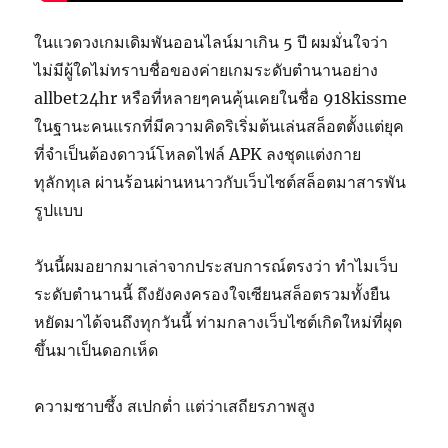
ในแวดวงเกมเดิมพันออนไลน์มาเกิน 5 ปี ผมมั่นใจว่า
ไม่มีผู้ใดไม่ทราบชื่อของค่ายเกมระดับตำนานอย่าง
allbet24hr หรือที่หลายๆคนคุ้นเคยในชื่อ 918kissme
ในฐานะคนแรกที่มีความคิดริเริ่มต้นเล่นสล็อตตั้งแต่ยุค
ที่จำเป็นต้องดาวน์โหลดไฟล์ APK ลงชุดแต่งกาย
ทุลักทุเล ผ่านร้อนผ่านหนาวกับเว็บไซต์สล็อตมาสารพัน
รูปแบบ
วันนี้ผมอยากมาเล่าจากประสบการณ์ตรงว่า ทำไมเว็บ
ระดับตำนานนี้ ถึงยังคงครองใจเซียนสล็อตรวมทั้งยืน
หยัดมาได้จนถึงทุกวันนี้ ท่ามกลางเว็บไซต์เกิดใหม่ที่ผุด
ขึ้นมาเป็นดอกเห็ด
ความซาบซึ้ง สเปกต่ำ แต่ว่าเสถียรภาพสูง