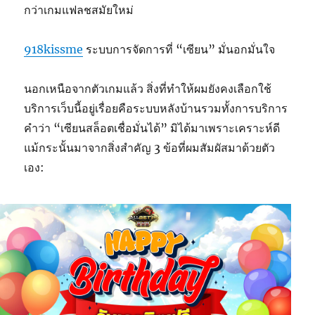
กว่าเกมแฟลชสมัยใหม่
918kissme
ระบบการจัดการที่ “เซียน” มั่นอกมั่นใจ
นอกเหนือจากตัวเกมแล้ว สิ่งที่ทำให้ผมยังคงเลือกใช้
บริการเว็บนี้อยู่เรื่อยคือระบบหลังบ้านรวมทั้งการบริการ
คำว่า “เซียนสล็อตเชื่อมั่นได้” มิได้มาเพราะเคราะห์ดี
แม้กระนั้นมาจากสิ่งสำคัญ 3 ข้อที่ผมสัมผัสมาด้วยตัว
เอง: