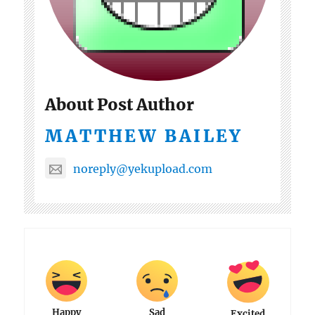
About Post Author
MATTHEW BAILEY
noreply@yekupload.com
Happy
Sad
Excited