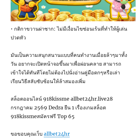
• กติกาขวานผ่าซาก: ไม่มีเงื่อนไขซ่อนเร้นที่ทำให้ผู้เล่น
ปวดหัว
มันเป็นความสนุกสนานแบบที่คนทำงานเมื่อยล้าๆมาทั้ง
วัน อยากจะเปิดหน้าจอขึ้นมาเพื่อผ่อนคลาย สามารถ
เข้าใจได้ทันทีโดยไม่ต้องไปนั่งอ่านคู่มือดกๆหรือเล่า
เรียนวิธีสลับซับซ้อนให้ล้าสมองเพิ่ม
สล็อตออนไลน์ 918kissme allbet24hr.live28
กรกฎาคม 2569 Dedra ยืน 1 เรื่องเกมสล็อต
918kissmeสมัครฟรี Top 65
ขอขอบคุณเว็บ
allbet24hr