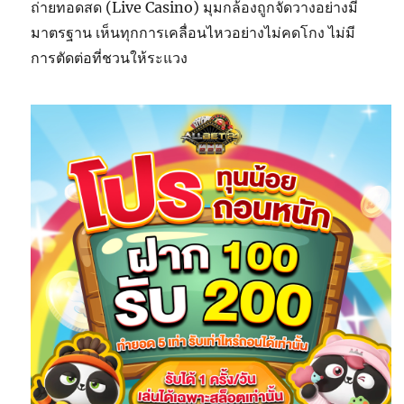
ถ่ายทอดสด (Live Casino) มุมกล้องถูกจัดวางอย่างมี
มาตรฐาน เห็นทุกการเคลื่อนไหวอย่างไม่คดโกง ไม่มี
การตัดต่อที่ชวนให้ระแวง