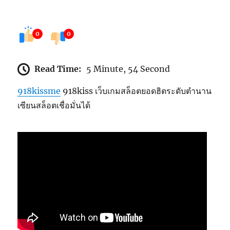
0
0
Read Time:
5 Minute, 54 Second
918kissme
918kiss เว็บเกมสล็อตยอดฮิตระดับตำนาน
เซียนสล็อตเชื่อมั่นได้