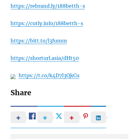
https://rebrand.ly/188betth-s
https://cutly.info/188betth-s
https://bitt.to/l3fumm
https://shorturl.asia/dHt50
https://t.co/k4D7l3QkCu
Share