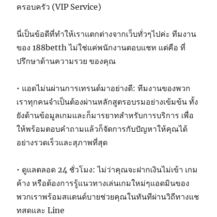
ครอบครัว (VIP Service)
นี่เป็นข้อดีที่ทำให้เราแตกต่างจากเว็บทั่วๆไปค่ะ ทีมงาน
ของ 188betth ไม่ใช่แค่พนักงานตอบแชท แต่คือ ที่
ปรึกษาด้านความรวย ของคุณ
• แอดไม่นผ่านการเทรนด์มาอย่างดี: ทีมงานของพวก
เราทุกคนจำเป็นต้องผ่านหลักสูตรอบรมอย่างเข้มข้น ทั้ง
ยังด้านข้อมูลเกมและก็มารยาทสำหรับการบริการ เพื่อ
ให้พร้อมตอบคำถามแล้วก็จัดการกับปัญหาให้คุณได้
อย่างรวดเร็วและสุภาพที่สุด
• ดูแลตลอด 24 ชั่วโมง: ไม่ว่าคุณจะฝากเงินไม่เข้า เกม
ค้าง หรือต้องการรู้แนวทางเล่นเกมใหม่ๆแอดมินของ
พวกเราพร้อมสแตนด์บายช่วยคุณในทันทีผ่านวิถีทางแช
ทสดและ Line