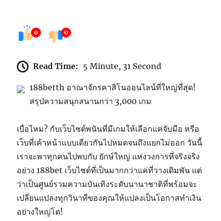
0
0
Read Time:
5 Minute, 31 Second
188betth อาณาจักรคาสิโนออนไลน์ที่ใหญ่ที่สุด!
สรุปความสนุกสนานกว่า 3,000 เกม
เบื่อไหม? กับเว็บไซต์พนันที่มีเกมให้เลือกแค่จับมือ หรือ
เว็บที่เค้าหน้าแบบเดียวกันไปหมดจนถึงแยกไม่ออก วันนี้
เราจะพาทุกคนไปพบกับ ยักษ์ใหญ่ แห่งวงการที่จริงจริง
อย่าง 188bet เว็บไซต์ที่เป็นมากกว่าแค่ที่วางเดิมพัน แต่
ว่าเป็นศูนย์รวมความบันเทิงระดับนานาชาติที่พร้อมจะ
เปลี่ยนแปลงทุกวินาทีของคุณให้แปลงเป็นโอกาสทำเงิน
อย่างใหญ่โต!