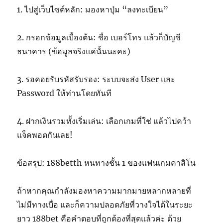
1. ไปสู่เว็บไซต์หลัก: มองหาปุ่ม “ลงทะเบียน”
2. กรอกข้อมูลเบื้องต้น: ชื่อ เบอร์โทร แล้วก็บัญชี
ธนาคาร (ข้อมูลจริงแค่นั้นนะคะ)
3. รอคอยรับรหัสรับรอง: ระบบจะส่ง User และ
Password ให้ท่านโดยทันที
4. ฝากเงินรวมทั้งเริ่มเล่น: เลือกเกมที่ใช่ แล้วไปคว้า
แจ็คพอตกันเลย!
ข้อสรุป: 188betth หนทางชั้น 1 ของแฟนเกมคาสิโน
ถ้าหากคุณกำลังมองหาความมากมายหลากหลายที่
ไม่มีทางเบื่อ และก็ความปลอดภัยที่วางใจได้ในระยะ
ยาว 188bet คือคำตอบที่ถูกต้องที่สุดแล้วค่ะ ด้วย