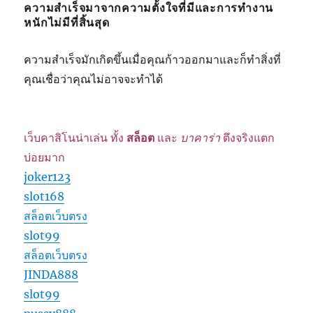
ความสำเร็จมาจากความตั้งใจที่มีและการทำงาน
หนักไม่มีที่สิ้นสุด
ความสำเร็จมักเกิดขึ้นเมื่อคุณก้าวออกมาและก็ทำสิ่งที่
คุณเชื่อว่าคุณไม่อาจจะทำได้
เว็บคาสิโนน่าเล่น ทั้ง
สล็อต
และ
บาคาร่า
ตึงจริงแตก
บ่อยมาก
joker123
slot168
สล็อตเว็บตรง
slot99
สล็อตเว็บตรง
JINDA888
slot99