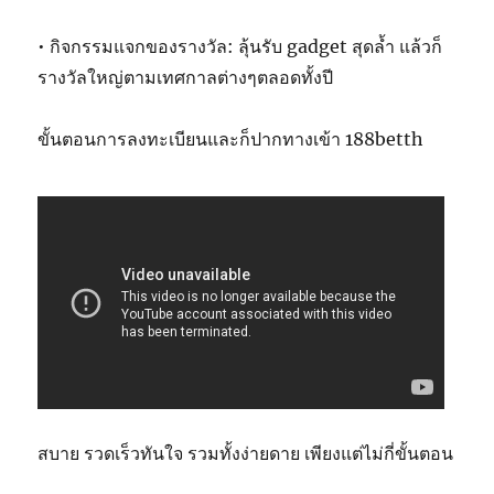
• กิจกรรมแจกของรางวัล: ลุ้นรับ gadget สุดล้ำ แล้วก็
รางวัลใหญ่ตามเทศกาลต่างๆตลอดทั้งปี
ขั้นตอนการลงทะเบียนและก็ปากทางเข้า 188betth
สบาย รวดเร็วทันใจ รวมทั้งง่ายดาย เพียงแต่ไม่กี่ขั้นตอน