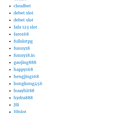
cloudbet
debet slot
debet slot
fafa 123 slot
faro168
fullslotpg
funny18
funny18.in
gaojing888
happy168
hengjing168
hongkong456
huayhit88
hydra888
Jili
Jilislot