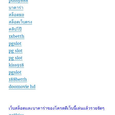
pussy888
บาคาร่า
สล็อตxo
สล็อตเว็บตรง
คลิปโป๊
1xbetth
pgslot
pg slot
pg slot
kiss918
pgslot
188betth
doomovie hd
เว็บสล็อตและบาคาร่าของโครตดีเว็บนี้เล่นแล้วรวยจัดๆ