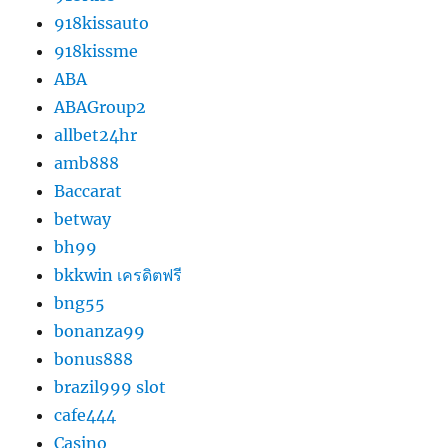
918kissauto
918kissme
ABA
ABAGroup2
allbet24hr
amb888
Baccarat
betway
bh99
bkkwin เครดิตฟรี
bng55
bonanza99
bonus888
brazil999 slot
cafe444
Casino