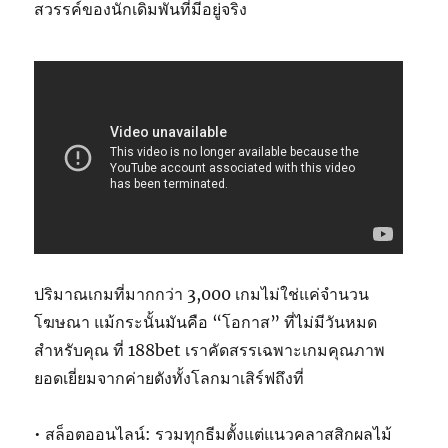
สวรรค์ของนักเดิมพันที่มีอยู่จริง
ปริมาณเกมที่มากกว่า 3,000 เกมไม่ใช่แค่จำนวน
โฆษณา แม้กระนั้นมันคือ “โอกาส” ที่ไม่มีวันหมด
สำหรับคุณ ที่ 188bet เราคัดสรรเฉพาะเกมคุณภาพ
ยอดเยี่ยมจากค่ายดังทั้งโลกมาเสิร์ฟถึงที่
• สล็อตออนไลน์: รวมทุกธีมตั้งแต่แนวคลาสสิกผลไม้