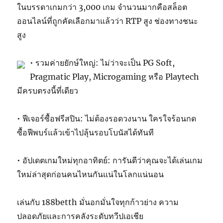
ในบรรดาเกมกว่า 3,000 เกม จำนวนมากคือสล็อต
ออนไลน์ที่ถูกคัดเลือกมาแล้วว่า RTP สูง ช่องทางชนะ
สูง
• รวมค่ายยักษ์ใหญ่: ไม่ว่าจะเป็น PG Soft,
Pragmatic Play, Microgaming หรือ Playtech
มีครบตรงนี้ที่เดียว
• ฟีเจอร์ซื้อฟรีสปิน: ไม่ต้องรอดวงนาน ใครใจร้อนกด
ซื้อฟีพบร์แล้วเข้าไปลุ้นรอบโบนัสได้ทันที
• อัปเดตเกมใหม่ทุกอาทิตย์: การันตีว่าคุณจะได้เล่นเกม
ใหม่ล่าสุดก่อนคนไหนกันแน่ในโลกแน่นอน
เล่นกับ 188betth มั่นอกมั่นใจทุกก้าวย่าง ความ
ปลอดภัยและการคลังระดับทวีปเอเชีย