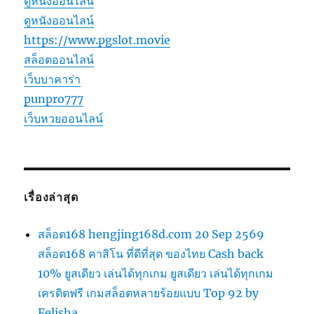
ดูหนังออนไลน์
ดูหนังออนไลน์
https://www.pgslot.movie
สล็อตออนไลน์
เว็บบาคาร่า
punpro777
เว็บหวยออนไลน์
เรื่องล่าสุด
สล็อต168 hengjing168d.com 20 Sep 2569
สล็อต168 คาสิโน ที่ดีที่สุด ของไทย Cash back
10% ยูสเดียว เล่นได้ทุกเกม ยูสเดียว เล่นได้ทุกเกม
เครดิตฟรี เกมสล็อตหลายร้อยแบบ Top 92 by
Felisha