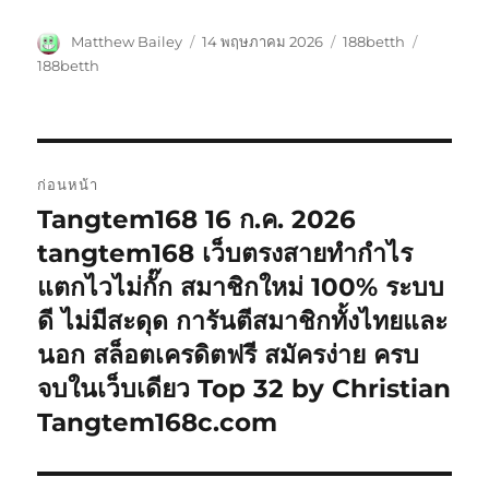
ผู้
เขียน
หมวด
ป้าย
Matthew Bailey
14 พฤษภาคม 2026
188betth
เขียน
เมื่อ
หมู่
กำกับ
188betth
แนะแนว
ก่อนหน้า
เรื่อง
Tangtem168 16 ก.ค. 2026
เรื่อง
ก่อน
tangtem168 เว็บตรงสายทำกำไร
หน้า:
แตกไวไม่กั๊ก สมาชิกใหม่ 100% ระบบ
ดี ไม่มีสะดุด การันตีสมาชิกทั้งไทยและ
นอก สล็อตเครดิตฟรี สมัครง่าย ครบ
จบในเว็บเดียว Top 32 by Christian
Tangtem168c.com