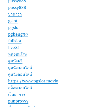
pussy888
pussy888
บาคาร่า
gslot
pgslot
pgheng99
fullslot
live22
หนังชนโรง
ดูหนังฟรี
ดูหนังออนไลน์
ดูหนังออนไลน์
https://www.pgslot.movie
สล็อตออนไลน์
เว็บบาคาร่า
punpro777