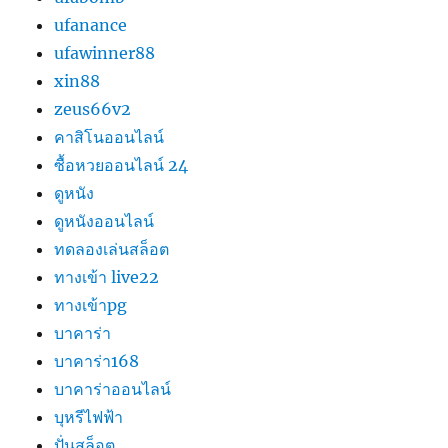
ufanance
ufawinner88
xin88
zeus66v2
คาสิโนออนไลน์
ซื้อหวยออนไลน์ 24
ดูหนัง
ดูหนังออนไลน์
ทดลองเล่นสล็อต
ทางเข้า live22
ทางเข้าpg
บาคาร่า
บาคาร่า168
บาคาร่าออนไลน์
บุหรีไฟฟ้า
ปั่นสล็อต