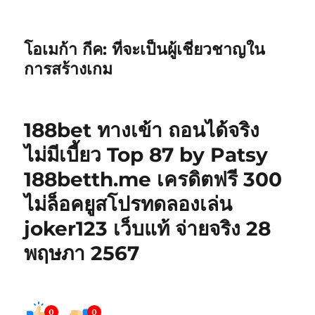
โอเมก้า กีค: ที่จะเป็นผู้เชี่ยวชาญใน
การสร้างเกม
188bet ทางเข้า ถอนได้จริง
ไม่มีเบี้ยว Top 87 by Patsy
188betth.me เครดิตฟรี 300
ไม่ล็อคยูสโปรทดลองเล่น
joker123 เว็บแท้ จ่ายจริง 28
พฤษภา 2567
0
0