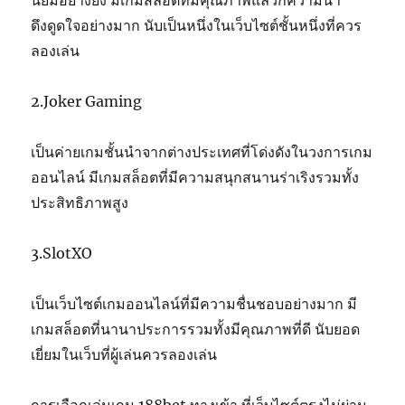
ดึงดูดใจอย่างมาก นับเป็นหนึ่งในเว็บไซต์ชั้นหนึ่งที่ควร
ลองเล่น
2.Joker Gaming
เป็นค่ายเกมชั้นนำจากต่างประเทศที่โด่งดังในวงการเกม
ออนไลน์ มีเกมสล็อตที่มีความสนุกสนานร่าเริงรวมทั้ง
ประสิทธิภาพสูง
3.SlotXO
เป็นเว็บไซต์เกมออนไลน์ที่มีความชื่นชอบอย่างมาก มี
เกมสล็อตที่นานาประการรวมทั้งมีคุณภาพที่ดี นับยอด
เยี่ยมในเว็บที่ผู้เล่นควรลองเล่น
การเลือกเล่นเกม 188bet ทางเข้า ที่เว็บไซต์ตรงไม่ผ่าน