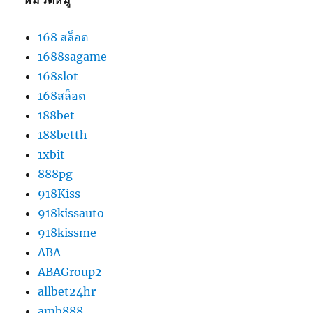
หมวดหมู่
168 สล็อต
1688sagame
168slot
168สล็อต
188bet
188betth
1xbit
888pg
918Kiss
918kissauto
918kissme
ABA
ABAGroup2
allbet24hr
amb888