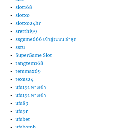
slot168
slotxo
slotxo24hr
sretthi99
ssgame666 เข้าสู่ระบบ ล่าสุด
ssru
SuperGame Slot
tangtem168
temmax69
texas24
ufa191 ทางเข้า
ufa191 ทางเข้า
ufa89
ufa9r
ufabet
ufabomb