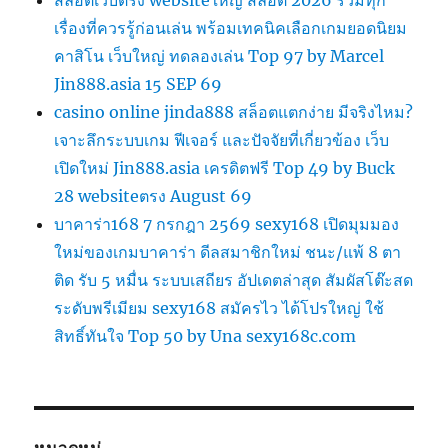
สล็อตเว็บตรง websiteใหญ่ สล็อต 2026 รวมทุก
เรื่องที่ควรรู้ก่อนเล่น พร้อมเทคนิคเลือกเกมยอดนิยม
คาสิโน เว็บใหญ่ ทดลองเล่น Top 97 by Marcel
Jin888.asia 15 SEP 69
casino online jinda888 สล็อตแตกง่าย มีจริงไหม?
เจาะลึกระบบเกม ฟีเจอร์ และปัจจัยที่เกี่ยวข้อง เว็บ
เปิดใหม่ Jin888.asia เครดิตฟรี Top 49 by Buck
28 websiteตรง August 69
บาคาร่า168 7 กรกฎา 2569 sexy168 เปิดมุมมอง
ใหม่ของเกมบาคาร่า ดีลสมาชิกใหม่ ชนะ/แพ้ 8 ตา
ติด รับ 5 หมื่น ระบบเสถียร อัปเดตล่าสุด สัมผัสโต๊ะสด
ระดับพรีเมียม sexy168 สมัครไว ได้โปรใหญ่ ใช้
สิทธิ์ทันใจ Top 50 by Una sexy168c.com