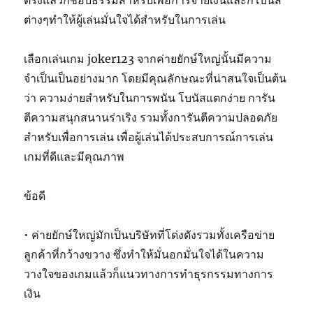
ต่างๆทำให้ผู้เล่นมั่นใจได้สำหรับในการเล่น
เลือกเล่นเกม joker123 จากค่ายยักษ์ใหญ่นั้นมีความ
จำเป็นเป็นอย่างมาก โดยมีคุณลักษณะที่น่าสนใจเป็นต้น
ว่า ความง่ายสำหรับในการพนัน โบนัสแตกง่าย การัน
ตีความสนุกสนานร่าเริง รวมทั้งการันตีความปลอดภัย
สำหรับเพื่อการเล่น เพื่อผู้เล่นได้ประสบการณ์การเล่น
เกมที่ดีและมีคุณภาพ
ข้อดี
• ค่ายยักษ์ใหญ่มักเป็นบริษัทที่โด่งดังรวมทั้งเครือข่าย
ลูกค้าที่กว้างขวาง ซึ่งทำให้มั่นอกมั่นใจได้ในความ
วางใจของเกมแล้วก็แนวทางการทำธุรกรรมทางการ
เงิน