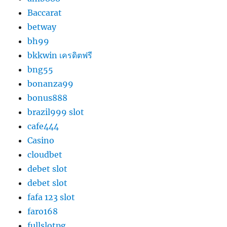
Baccarat
betway
bh99
bkkwin เครดิตฟรี
bng55
bonanza99
bonus888
brazil999 slot
cafe444
Casino
cloudbet
debet slot
debet slot
fafa 123 slot
faro168
fullslotpg