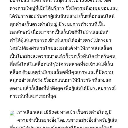
ตรงค่ายใหญ่ที่เปิดให้บริการ ซึ่งมีความนิยมชมชอบและ
ได้รับการยอมรับจากผู้เล่นล้นหลาม เว็บสล็อตออนไลน์
ทุกค่าย เว็บตรงค่ายใหญ่ มีระบบการทำงานที่เป็น
เอกลักษณ์ เนื่องมาจากเป็นเว็บไซต์ที่ไม่ผ่านเอเย่นต์
ทำให้ผู้เล่นสามารถเข้าเล่นเกมได้อย่างตรงไปตรงมา
โดยไม่ต้องผ่านกลไกของเอเย่นต์ ทำให้การเล่นสล็อต
เป็นไปอย่างสะดวกสบายแล้วก็รวดเร็วทันใจ สำหรับคน
ที่คลั่งไคล้ในสล็อตแท้ๆไม่ควรพลาดที่จะเข้าเล่นที่เว็บ
สล็อต ด้วยเหตุว่ามีเกมสล็อตที่มีคุณภาพและก็มีความ
สนุกอย่างแท้จริง ซึ่งออกแบบมาให้มีกราฟิกที่สวยสด
งดงามแล้วก็เสียงที่น่าดึงดูด เพื่อผู้เล่นได้มีประสบการณ์
การเล่นที่เหมาะสมที่สุด
การเลือกเล่น 188bet ทางเข้า เว็บตรงค่ายใหญ่มี
ความจำเป็นอย่างยิ่ง โดยเฉพาะอย่างยิ่งสำหรับผู้เล่น
ที่อยากได้ประสบการณ์การเล่นที่มีคุณภาพและก็ไม่มี