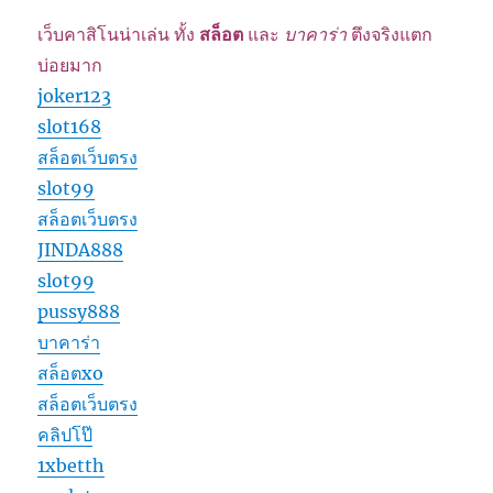
เว็บคาสิโนน่าเล่น ทั้ง
สล็อต
และ
บาคาร่า
ตึงจริงแตก
บ่อยมาก
joker123
slot168
สล็อตเว็บตรง
slot99
สล็อตเว็บตรง
JINDA888
slot99
pussy888
บาคาร่า
สล็อตxo
สล็อตเว็บตรง
คลิปโป๊
1xbetth