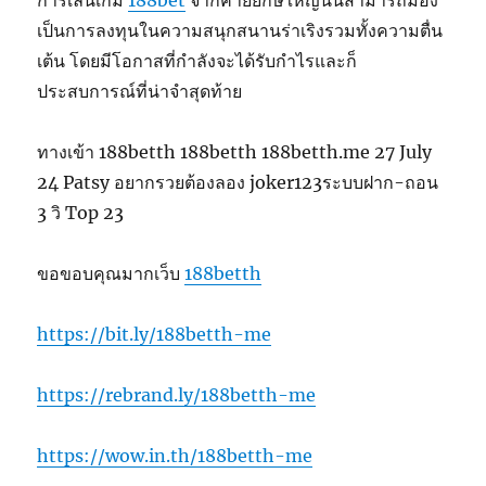
เป็นการลงทุนในความสนุกสนานร่าเริงรวมทั้งความตื่น
เต้น โดยมีโอกาสที่กำลังจะได้รับกำไรและก็
ประสบการณ์ที่น่าจำสุดท้าย
ทางเข้า 188betth 188betth 188betth.me 27 July
24 Patsy อยากรวยต้องลอง joker123ระบบฝาก-ถอน
3 วิ Top 23
ขอขอบคุณมากเว็บ
188betth
https://bit.ly/188betth-me
https://rebrand.ly/188betth-me
https://wow.in.th/188betth-me