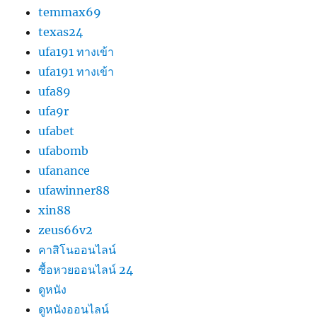
temmax69
texas24
ufa191 ทางเข้า
ufa191 ทางเข้า
ufa89
ufa9r
ufabet
ufabomb
ufanance
ufawinner88
xin88
zeus66v2
คาสิโนออนไลน์
ซื้อหวยออนไลน์ 24
ดูหนัง
ดูหนังออนไลน์