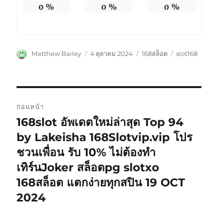
0
%
0
%
0
%
ผู้
เขียน
หมวด
ป้าย
Matthew Bailey
4 ตุลาคม 2024
168สล็อต
slot168
เขียน
เมื่อ
หมู่
กำกับ
แนะแนว
ก่อนหน้า
เรื่อง
168slot อัพเดตใหม่ล่าสุด Top 94
เรื่อง
ก่อน
by Lakeisha 168Slotvip.vip โปร
หน้า:
ชวนเพื่อน รับ 10% ไม่ต้องทำ
เทิร์นJoker สล็อตpg slotxo
168สล็อต แตกง่ายทุกสปิน 19 OCT
2024