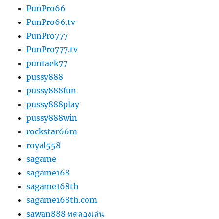
PunPro66
PunPro66.tv
PunPro777
PunPro777.tv
puntaek77
pussy888
pussy888fun
pussy888play
pussy888win
rockstar66m
royal558
sagame
sagame168
sagame168th
sagame168th.com
sawan888 ทดลองเล่น