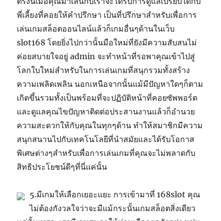
ตรงนี้เมื่อคุณมาเล่นกับเราจะได้รับการดูแลเปรียบได้กับ
พี่เลี้ยงที่คอยให้คำปรึกษา เป็นที่ปรึกษาสำหรับเพื่อการ
เล่นเกมสล็อตออนไลน์แล้วก็เกมอื่นๆด้านในเว็บ
slot168 โดยยิ่งไปกว่านั้นมือใหม่ที่ยังมีความสับสนไม่
ค่อยสบายใจอยู่ admin จะทำหน้าที่รอพาคุณเข้าไปสู่
โลกใบใหม่สำหรับในการเล่นเกมที่สนุกรวมทั้งสร้าง
ความเพลิดเพลิน นอกเหนือจากนั้นแม้มีปัญหาใดๆก็ตาม
เกิดขึ้นรวมทั้งเป็นพร้อมที่จะปฏิบัติหน้าที่คอยซัพพอร์ต
และดูแลคุณไขปัญหาติดต่อประสานงานแล้วก็อำนวย
ความสะดวกให้กับคุณในทุกๆด้าน ทำให้สมาชิกมีความ
สนุกสนานไปกับเทคโนโลยีที่นำสมัยและได้รับโอกาส
พิเศษต่างๆสำหรับเพื่อการเล่นเกมที่คุณจะไม่พลาดกับ
สิทธิประโยชน์ดีๆที่นี่แค่นั้น
5.มีเกมให้เลือกเยอะแยะ การเข้ามาที่ 168slot คุณ
ไม่ต้องกังวลใจว่าจะมีแม้กระนั้นเกมสล็อตสิ่งเดียว