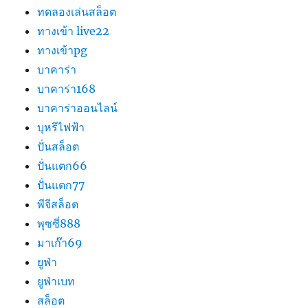
ทดลองเล่นสล็อต
ทางเข้า live22
ทางเข้าpg
บาคาร่า
บาคาร่า168
บาคาร่าออนไลน์
บุหรีไฟฟ้า
ปั่นสล็อต
ปั่นแตก66
ปั่นแตก77
พีจีสล็อต
พุซซี่888
มาเก๊า69
ยูฟ่า
ยูฟ่าเบท
สล็อต