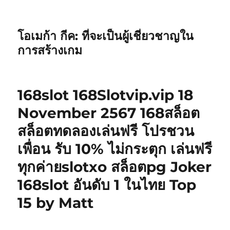
โอเมก้า กีค: ที่จะเป็นผู้เชี่ยวชาญใน
การสร้างเกม
168slot 168Slotvip.vip 18
November 2567 168สล็อต
สล็อตทดลองเล่นฟรี โปรชวน
เพื่อน รับ 10% ไม่กระตุก เล่นฟรี
ทุกค่ายslotxo สล็อตpg Joker
168slot อันดับ 1 ในไทย Top
15 by Matt