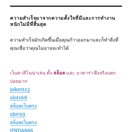
ความสำเร็จมาจากความตั้งใจที่มีและการทำงาน
หนักไม่มีที่สิ้นสุด
ความสำเร็จมักเกิดขึ้นเมื่อคุณก้าวออกมาและก็ทำสิ่งที่
คุณเชื่อว่าคุณไม่อาจจะทำได้
เว็บคาสิโนน่าเล่น ทั้ง
สล็อต
และ
บาคาร่า
ตึงจริงแตก
บ่อยมาก
joker123
slot168
สล็อตเว็บตรง
slot99
สล็อตเว็บตรง
JINDA888