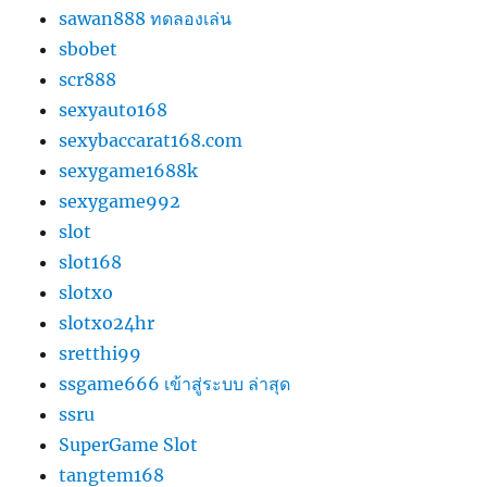
sawan888 ทดลองเล่น
sbobet
scr888
sexyauto168
sexybaccarat168.com
sexygame1688k
sexygame992
slot
slot168
slotxo
slotxo24hr
sretthi99
ssgame666 เข้าสู่ระบบ ล่าสุด
ssru
SuperGame Slot
tangtem168