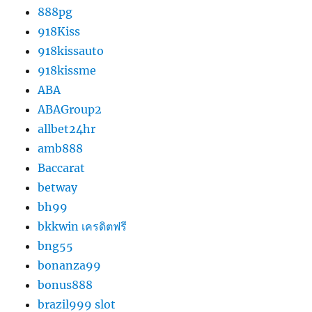
888pg
918Kiss
918kissauto
918kissme
ABA
ABAGroup2
allbet24hr
amb888
Baccarat
betway
bh99
bkkwin เครดิตฟรี
bng55
bonanza99
bonus888
brazil999 slot