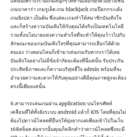
แค่นั้นเพราะเรามีเกมสนุกๆให้ท่านเลือกยกตัวอย่างเช่น
เกมบาคาร่า เกมรูเล็ต เกม blackjack เกมป๊อกกระเด้ง
เกมยิงปลา เป็นต้น ซึ่งแต่ละเกมทำให้สมาชิกบันเทิงใจ
และก็สร้างความบันเทิงให้กับคุณได้จริงเป็นเทคโนโลยี
รวมทั้งนโยบายแห่งความสำเร็จที่จะทำให้คุณว้าวไปกับ
ลักษณะของเกมบันเทิงใจๆที่คุณสามารถเลือกได้ด้วย
ตนเอง ว่างตอนไหนก็เข้ามาเล่นเกมกับพวกเราได้เลย
บันเทิงใจอย่างไม่มีข้อจำกัดจะต้องที่นี่แค่นั้น รับประกัน
ประสิทธิภาพและก็ความบริสุทธิ์ใจ admin พร้อมที่จะ
อำนวยความสะดวกให้กับคุณอย่างดีมีคุณภาพสูงจะต้อง
ตรงนี้เพียงแค่นั้น
6.สามารถเล่นเกมผ่าน application บนโทรศัพท์
เคลื่อนที่ได้ทั้งยังระบบ android แล้วก็ iOS โดยที่คุณไม่
ต้องไปดาวน์โหลดที่อื่นๆให้ยุ่งยากแค่เพียงเข้าไปในเว็บ
168สล็อต ต่อจากนั้นคุณก็คลิกคำว่าดาวน์โหลดซึ่งจะมี