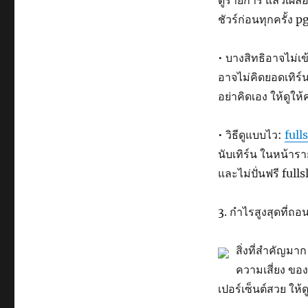
ดูรายการ แล้วเผลอปั
ชัวร์ก่อนทุกครั้ง 
• บางสิทธิอาจไม่เข
อาจไม่คิดยอดเทิร์น
อย่าคิดเอง ให้ดูให
• วิธีดูแบบไว:
full
นับเทิร์น ในหน้าราย
และไม่ปั่นฟรี fulls
3. กำไรสูงสุดที่ถอ
สิ่งที่สำคัญมา
ความเสี่ยง ของต
เปอร์เซ็นต์สวย ให้ด