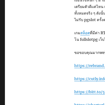
เงื่อนไขหนัก ๆ มาเ
เตรียมตัวดีแค่ไหน 
ทั้งหมดจริง ๆ ดังนั
ไม่รับ pgslot ครั้ง
เกม
สล็อต
ที่มีค่า 
โน fullslotpg เว็
ขอขอบคุณมากw
https://rebrand.
https://cutly.in
https://bitt.to