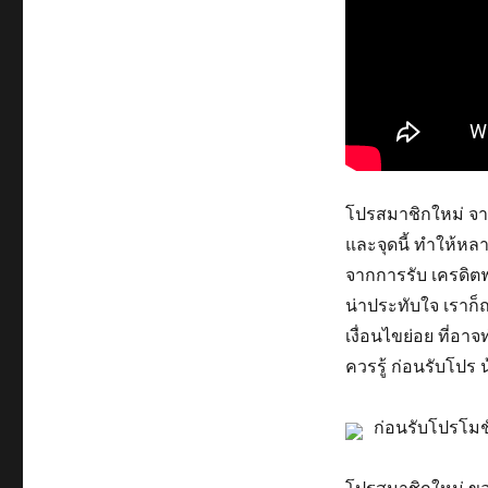
โปรสมาชิกใหม่ จ
และจุดนี้ ทำให้หล
จากการรับ เครดิตฟ
น่าประทับใจ เราก็
เงื่อนไขย่อย ที่อา
ควรรู้ ก่อนรับโปร 
ก่อนรับโปรโมช