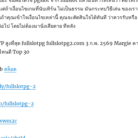
ยอะ จนพอได้ใช้ pgslot จาก fullslot แล้วมันทำให้เห็นว่า ต่อให้เ
แต่ถ้าเงื่อนไขเกมที่นับเทิร์น ไม่เป็นธรรม มันกระทบวิธีเล่น ของเรา
้นถ้าคุณเข้าใจเงื่อนไขเหล่านี้ คุณจะตัดสินใจได้ทันที ว่าควรรับหรือ
ต่อไป โดยไม่ต้องมานั่งเสียดาย ทีหลัง
RTP สูงที่สุด fullslotpg fullslotpg2.com 3 ก.พ. 2569 Margie คา
บไหนดี Top 30
eb
สล็อต
ly/fullslotpg-2
fo/fullslotpg-2
/5vwm2c