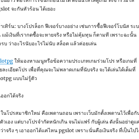
่นยาว ต่อให้กำไรขึ้นก็ถอนไม่ได้ ดังนั้นให้ไล่ดูเกม ที่เข้าร่วมให้
pgslot จะกันหัวร้อน ได้เยอะ
้าเทิร์น: บางโปรล็อก ฟีเจอร์บางอย่าง เช่นการซื้อฟีเจอร์โบนัส ระ
 แม้เงินที่เรากดซื้อจะหายจริง หรือไม่คุ้มทุน ก็ตามที เพราะฉะนั้น
้ครบ ว่าอะไรนับอะไรไม่นับ สล็อต แล้วค่อยเล่น
slotpg
ให้มองหาเมนูหรือข้อความประเภทเกมร่วมโปร หรือเกมที่
ละเอียดโปร เพื่อที่คุณจะไม่พลาดเกมที่นับจริง จะได้เล่นได้เต็มที่
lotpg แบบไม่รู้ตัว
นออกได้จริง
ก ในโปรสมาชิกใหม่ คือเพดานถอน เพราะเว็บมักตั้งเพดานไว้เพื่อกั
ัวเอง แต่บางโปรจำกัดหนักเกิน จนไม่แฟร์ กับผู้เล่น ดังนั้นอย่าดูแค
ูว่าจริง ๆ เอาออกได้แค่ไหน pgslot เพราะนั่นคือเงินจริง ที่เป็นไปไ