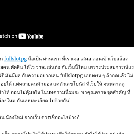
าก
fullslotpg
ถือเป็น ด่านแรก ที่เราเจอ เสมอ ตอนเข้าเว็บสล็อต
ายคน ตัดสิน ได้ไว ว่าจะเล่นต่อ กับเว็บนี้ไหม เพราะประสบการณ์แ
รี มันมีผล กับความอยากเล่น fullslotpg แบบตรง ๆ ถ้ากดแล้ว ไม่
ถอยได้ แต่หลายคนมักมอง แค่ตัวเลขโบนัส ที่เว็บให้ จนพลาดดู
จทำให้ ถอนไม่คุ้มจริง ในบทความนี้ผมจะ พาคุณตรวจ จุดสำคัญ ที่
น้องใหม่ กันแบบละเอียด ไปด้วยกัน!
ัน น้องใหม่ จากเว็บ ควรเช็กอะไรบ้าง?