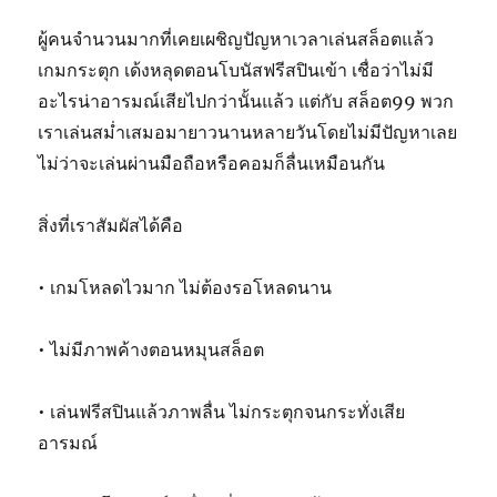
ผู้คนจำนวนมากที่เคยเผชิญปัญหาเวลาเล่นสล็อตแล้ว
เกมกระตุก เด้งหลุดตอนโบนัสฟรีสปินเข้า เชื่อว่าไม่มี
อะไรน่าอารมณ์เสียไปกว่านั้นแล้ว แต่กับ สล็อต99 พวก
เราเล่นสม่ำเสมอมายาวนานหลายวันโดยไม่มีปัญหาเลย
ไม่ว่าจะเล่นผ่านมือถือหรือคอมก็ลื่นเหมือนกัน
สิ่งที่เราสัมผัสได้คือ
• เกมโหลดไวมาก ไม่ต้องรอโหลดนาน
• ไม่มีภาพค้างตอนหมุนสล็อต
• เล่นฟรีสปินแล้วภาพลื่น ไม่กระตุกจนกระทั่งเสีย
อารมณ์