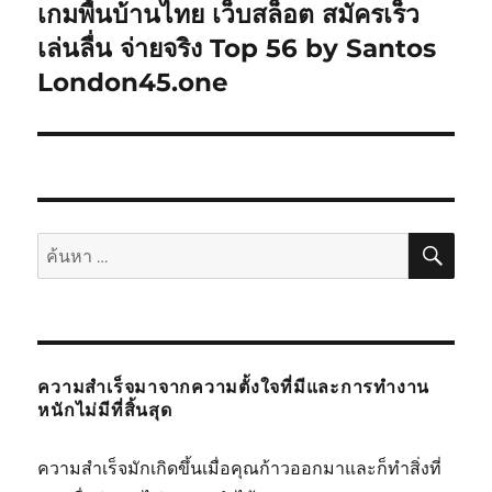
เกมพื้นบ้านไทย เว็บสล็อต สมัครเร็ว
เล่นลื่น จ่ายจริง Top 56 by Santos
London45.one
ค้นห
ค้นหา:
ความสำเร็จมาจากความตั้งใจที่มีและการทำงาน
หนักไม่มีที่สิ้นสุด
ความสำเร็จมักเกิดขึ้นเมื่อคุณก้าวออกมาและก็ทำสิ่งที่