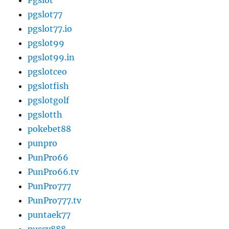
pgslot77
pgslot77.io
pgslot99
pgslot99.in
pgslotceo
pgslotfish
pgslotgolf
pgslotth
pokebet88
punpro
PunPro66
PunPro66.tv
PunPro777
PunPro777.tv
puntaek77
pussy888