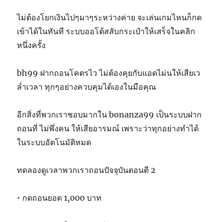
ไม่ต้องโยกเงินไปๆมาๆระหว่างค่าย จะเล่นเกมไหนก็กด
เข้าได้ในทันที ระบบออโต้สลับกระเป๋าให้เสร็จในคลิก
หนึ่งครั้ง
bh99 ฝากถอนโคตรไว ไม่ต้องคุยกับแอดไม่นให้เสียเว
ล่ำเวลา ทุกๆอย่างควบคุมได้เองในมือคุณ
อีกสิ่งที่พวกเราชอบมากใน bonanza99 เป็นระบบฝาก
ถอนที่ ไม่พึ่งคน ให้เสียอารมณ์ เพราะว่าทุกอย่างทำได้
ในระบบอัตโนมัติหมด
ทดลองดูเวลาพวกเราถอนปัจจุบันตอนตี 2
• กดถอนยอด 1,000 บาท