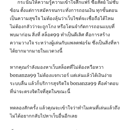
กระนั้นให้ความรู้ความเข้าใจสึกแฟร์ ซื่อสัตย์ ไม่ซับ
ซ้อน ตั้งแต่การสมัครจนกระทั่งการถอนเงิน ทุกขั้นตอน
เป็นความสุขใจ ไม่ต้องลุ้นว่าเว็บไซต์จะเชื่อถือได้ไหม
ไม่ต้องกลัวว่าจะถูกโกง หรือโดนจำกัดการถอนแบบที่
พบมาก่อน สิ่งที่ สล็อต99 ทำเป็นดีเลิศ คือการสร้าง
ความวางใจ ระหว่างผู้เล่นกับแพลตฟอร์ม ซึ่งเป็นสิ่งที่หา
ได้ยากมากมายในแวดวงนี้
หากคุณกำลังมองหาเว็บสล็อตที่ไม่ต้องหวือหวา
bonanza99 ไม่ต้องแจกเวอร์ แต่เล่นแล้วได้เงินง่าย
ระบบลื่น แล้วก็บริการสุจริตใจ bonanza99 คือคำตอบ
ที่น่าจะตรงจิตใจที่สุดในขณะนี้
ทดลองสักครั้ง แล้วคุณจะเข้าใจว่าทำไมคนที่เล่นแล้วถึง
ไม่ได้อยากกลับไปหาเว็บอื่นอีกเลย