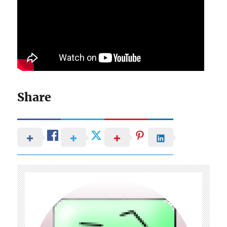
Share