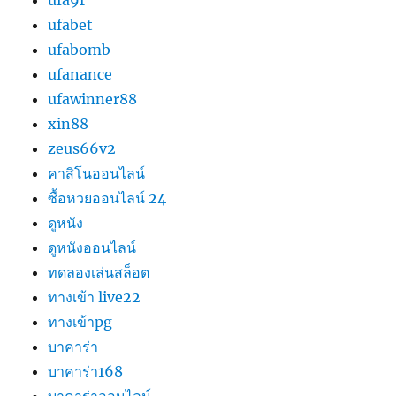
ufabet
ufabomb
ufanance
ufawinner88
xin88
zeus66v2
คาสิโนออนไลน์
ซื้อหวยออนไลน์ 24
ดูหนัง
ดูหนังออนไลน์
ทดลองเล่นสล็อต
ทางเข้า live22
ทางเข้าpg
บาคาร่า
บาคาร่า168
บาคาร่าออนไลน์