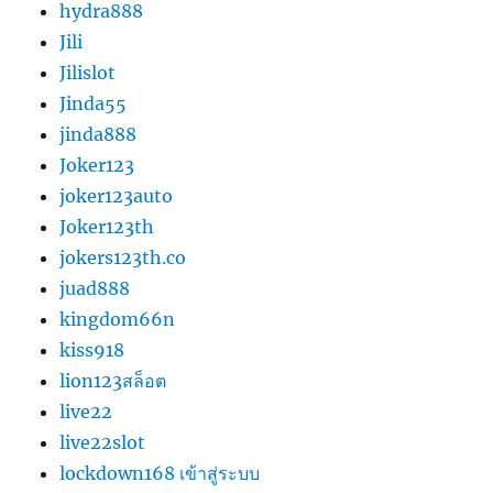
hydra888
Jili
Jilislot
Jinda55
jinda888
Joker123
joker123auto
Joker123th
jokers123th.co
juad888
kingdom66n
kiss918
lion123สล็อต
live22
live22slot
lockdown168 เข้าสู่ระบบ