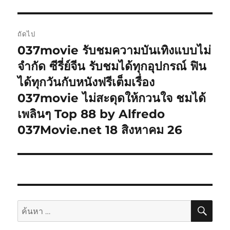
ถัดไป
037movie รับชมความบันเทิงแบบไม่
เรื่อง
ต่อ
จำกัด ซีรี่ย์จีน รับชมได้ทุกอุปกรณ์ ฟิน
ไป:
ได้ทุกวันกับหนังฟรีเต็มเรื่อง
037movie ไม่สะดุดให้กวนใจ ชมได้
เพลินๆ Top 88 by Alfredo
037Movie.net 18 สิงหาคม 26
ค้นห
ค้นหา: