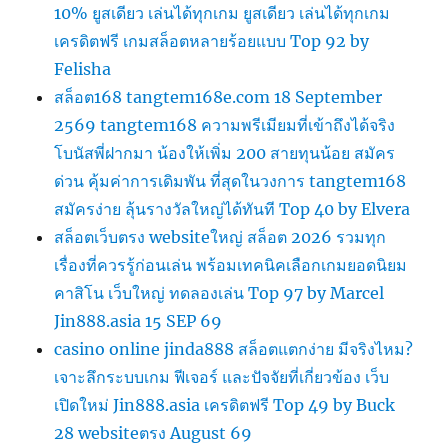
10% ยูสเดียว เล่นได้ทุกเกม ยูสเดียว เล่นได้ทุกเกม
เครดิตฟรี เกมสล็อตหลายร้อยแบบ Top 92 by
Felisha
สล็อต168 tangtem168e.com 18 September
2569 tangtem168 ความพรีเมียมที่เข้าถึงได้จริง
โบนัสพี่ฝากมา น้องให้เพิ่ม 200 สายทุนน้อย สมัคร
ด่วน คุ้มค่าการเดิมพัน ที่สุดในวงการ tangtem168
สมัครง่าย ลุ้นรางวัลใหญ่ได้ทันที Top 40 by Elvera
สล็อตเว็บตรง websiteใหญ่ สล็อต 2026 รวมทุก
เรื่องที่ควรรู้ก่อนเล่น พร้อมเทคนิคเลือกเกมยอดนิยม
คาสิโน เว็บใหญ่ ทดลองเล่น Top 97 by Marcel
Jin888.asia 15 SEP 69
casino online jinda888 สล็อตแตกง่าย มีจริงไหม?
เจาะลึกระบบเกม ฟีเจอร์ และปัจจัยที่เกี่ยวข้อง เว็บ
เปิดใหม่ Jin888.asia เครดิตฟรี Top 49 by Buck
28 websiteตรง August 69