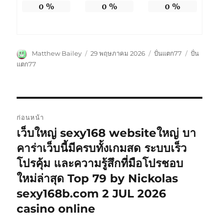
0
%
0
%
0
%
ผู้
เขียน
หมวด
ป้าย
Matthew Bailey
29 พฤษภาคม 2026
ปั่นแตก77
ปั่น
เขียน
เมื่อ
หมู่
กำกับ
แตก77
แนะแนว
ก่อนหน้า
เรื่อง
เว็บใหญ่ sexy168 websiteใหญ่ บา
เรื่อง
ก่อน
คาร่าเว็บนี้มีครบทั้งเกมสด ระบบเร็ว
หน้า:
โปรคุ้ม และความรู้สึกที่มือโปรชอบ
ใหม่ล่าสุด Top 79 by Nickolas
sexy168b.com 2 JUL 2026
casino online