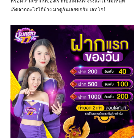
หรือความเข้ากันของเรากับเกมนั้นที่จริงแล้วมันมีเหตุที่
เกิดจากอะไรได้บ้าง มาดูกันเลยขอรับ เลทโก!