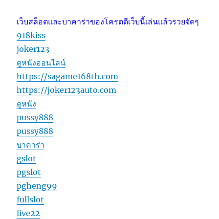
เว็บสล็อตและบาคาร่าของโครตดีเว็บนี้เล่นแล้วรวยจัดๆ
918kiss
joker123
ดูหนังออนไลน์
https://sagame168th.com
https://joker123auto.com
ดูหนัง
pussy888
pussy888
บาคาร่า
gslot
pgslot
pgheng99
fullslot
live22