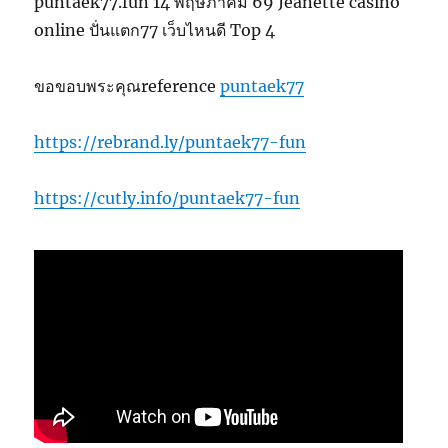
puntaek77.fun 14 พฤษภาคม 69 Jeanette casino
online ปั่นแตก77 เว็บไหนดี Top 4
ขอขอบพระคุณreference
puntaek77
https://rebrand.ly/puntaek77-fun
https://cutly.info/puntaek77-fun