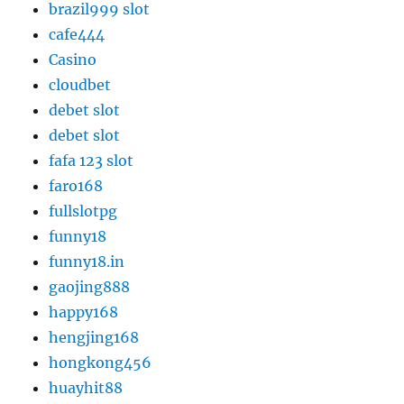
brazil999 slot
cafe444
Casino
cloudbet
debet slot
debet slot
fafa 123 slot
faro168
fullslotpg
funny18
funny18.in
gaojing888
happy168
hengjing168
hongkong456
huayhit88