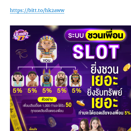
https://bitt.to/hk2aww