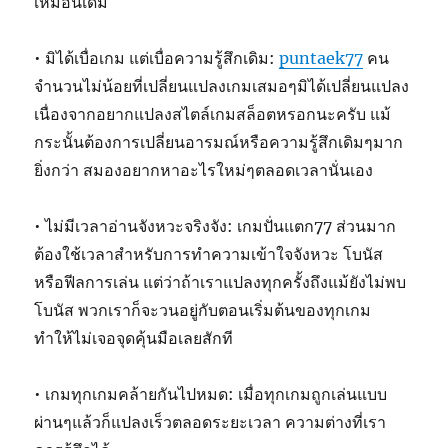
เหมือนเดิม
• มิได้เบื่อเกม แต่เบื่อความรู้สึกเดิม:
puntaek77
คน
จำนวนไม่น้อยที่เปลี่ยนแปลงเกมเสมอๆมิได้เปลี่ยนแปลง
เนื่องจากอยากแปลงสไตล์เกมสล็อตหรอกนะครับ แม้
กระนั้นต้องการเปลี่ยนอารมณ์หรือความรู้สึกเดิมๆมาก
ยิ่งกว่า สมองอยากหาอะไรใหม่ๆตลอดเวลานั่นเอง
• ไม่มีเวลาอ่านจังหวะจริงจัง: เกมปั่นแตก77 ส่วนมาก
ต้องใช้เวลาสำหรับการทำความเข้าใจจังหวะ โบนัส
หรือฟีลการเล่น แต่ว่าถ้าเราแปลงทุกครั้งถึงแม้ยังไม่พบ
โบนัส พวกเราก็จะวนอยู่กับตอนเริ่มต้นของทุกเกม
ทำให้ไม่เจอจุดคุ้นมือเลยสักที
• เกมทุกเกมคล้ายกันไปหมด: เมื่อทุกเกมถูกเล่นแบบ
ผ่านๆแล้วก็แปลงเร็วตลอดระยะเวลา ความต่างที่เรา