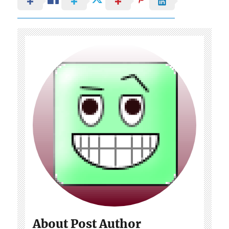
About Post Author