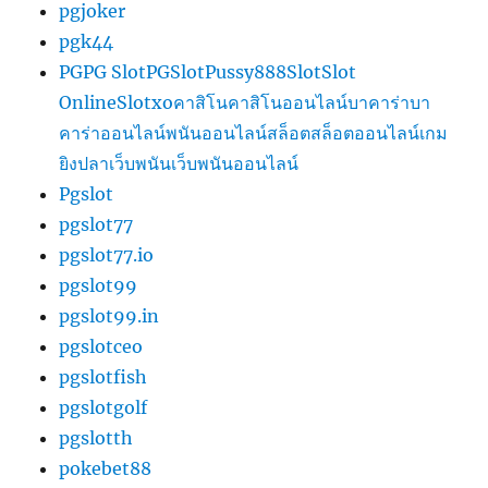
pgjoker
pgk44
PGPG SlotPGSlotPussy888SlotSlot
OnlineSlotxoคาสิโนคาสิโนออนไลน์บาคาร่าบา
คาร่าออนไลน์พนันออนไลน์สล็อตสล็อตออนไลน์เกม
ยิงปลาเว็บพนันเว็บพนันออนไลน์
Pgslot
pgslot77
pgslot77.io
pgslot99
pgslot99.in
pgslotceo
pgslotfish
pgslotgolf
pgslotth
pokebet88